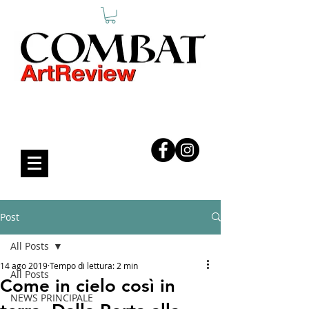
COMBAT ART REVIEW
Post
All Posts
14 ago 2019
Tempo di lettura: 2 min
All Posts
Come in cielo così in
NEWS PRINCIPALE