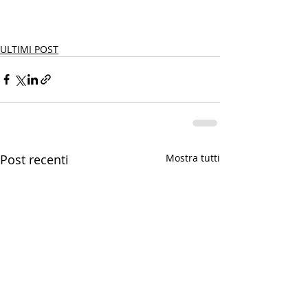
ULTIMI POST
Post recenti
Mostra tutti