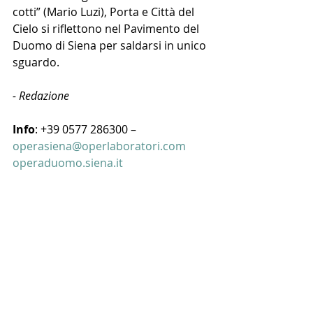
cotti” (Mario Luzi), Porta e Città del 
Cielo si riflettono nel Pavimento del 
Duomo di Siena per saldarsi in unico 
sguardo. 
- Redazione
Info
: +39 0577 286300 – 
operasiena@operlaboratori.com
operaduomo.siena.it 