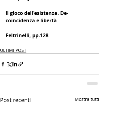
Il gioco dell'esistenza. De-
coincidenza e libertà
Feltrinelli, pp.128
ULTIMI POST
Post recenti
Mostra tutti