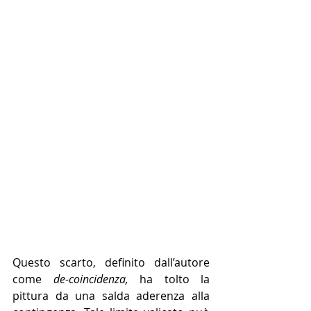
Questo scarto, definito dall’autore 
come 
de-coincidenza,
 ha tolto la 
pittura da una salda aderenza alla 