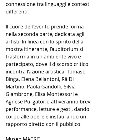
connessione tra linguaggi e contesti 
differenti.
Il cuore dell’evento prende forma 
nella seconda parte, dedicata agli 
artisti. In linea con lo spirito della 
mostra itinerante, l’auditorium si 
trasforma in un ambiente vivo e 
partecipato, dove il discorso critico 
incontra l’azione artistica. Tomaso 
Binga, Elena Bellantoni, Rä Di 
Martino, Paola Gandolfi, Silvia 
Giambrone, Elisa Montessori e 
Agnese Purgatorio attiveranno brevi 
performance, letture e gesti, dando 
corpo alle opere e instaurando un 
rapporto diretto con il pubblico.
Museo MACRO