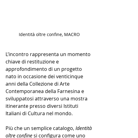
Identità oltre confine, MACRO
L’incontro rappresenta un momento 
chiave di restituzione e 
approfondimento di un progetto 
nato in occasione dei venticinque 
anni della Collezione di Arte 
Contemporanea della Farnesina e 
sviluppatosi attraverso una mostra 
itinerante presso diversi Istituti 
Italiani di Cultura nel mondo.
Più che un semplice catalogo, 
Identità 
oltre confine
 si configura come uno 