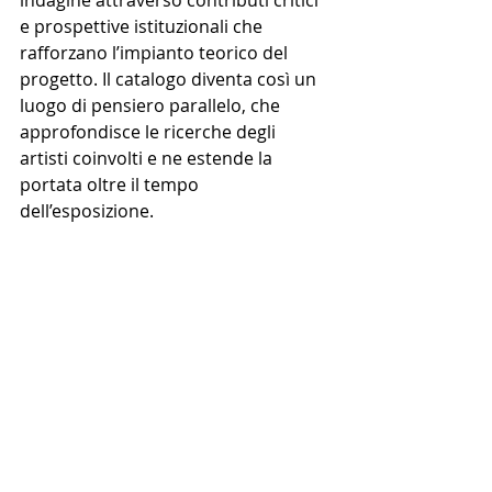
e prospettive istituzionali che 
rafforzano l’impianto teorico del 
progetto. Il catalogo diventa così un 
luogo di pensiero parallelo, che 
approfondisce le ricerche degli 
artisti coinvolti e ne estende la 
portata oltre il tempo 
dell’esposizione.