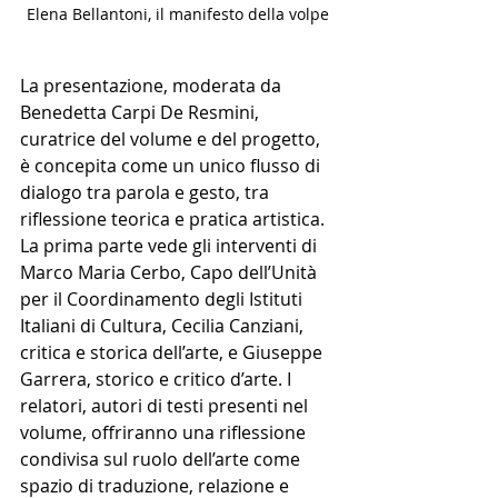
Elena Bellantoni, il manifesto della volpe
La presentazione, moderata da 
Benedetta Carpi De Resmini, 
curatrice del volume e del progetto, 
è concepita come un unico flusso di 
dialogo tra parola e gesto, tra 
riflessione teorica e pratica artistica. 
La prima parte vede gli interventi di 
Marco Maria Cerbo, Capo dell’Unità 
per il Coordinamento degli Istituti 
Italiani di Cultura, Cecilia Canziani, 
critica e storica dell’arte, e Giuseppe 
Garrera, storico e critico d’arte. I 
relatori, autori di testi presenti nel 
volume, offriranno una riflessione 
condivisa sul ruolo dell’arte come 
spazio di traduzione, relazione e 