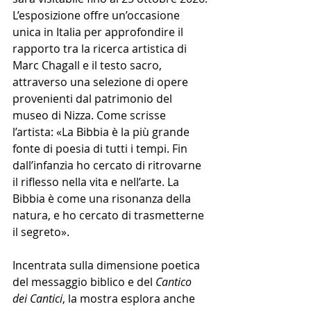
L’esposizione offre un’occasione 
unica in Italia per approfondire il 
rapporto tra la ricerca artistica di 
Marc Chagall e il testo sacro, 
attraverso una selezione di opere 
provenienti dal patrimonio del 
museo di Nizza. Come scrisse 
l’artista: «La Bibbia è la più grande 
fonte di poesia di tutti i tempi. Fin 
dall’infanzia ho cercato di ritrovarne 
il riflesso nella vita e nell’arte. La 
Bibbia è come una risonanza della 
natura, e ho cercato di trasmetterne 
il segreto».
Incentrata sulla dimensione poetica 
del messaggio biblico e del 
Cantico 
dei Cantici
, la mostra esplora anche 