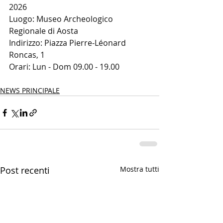
2026
Luogo: Museo Archeologico 
Regionale di Aosta
Indirizzo: Piazza Pierre-Léonard 
Roncas, 1
Orari: Lun - Dom 09.00 - 19.00
NEWS PRINCIPALE
Post recenti
Mostra tutti