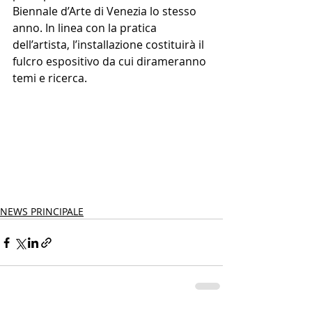
Biennale d’Arte di Venezia lo stesso 
anno. In linea con la pratica 
dell’artista, l’installazione costituirà il 
fulcro espositivo da cui dirameranno 
temi e ricerca.
NEWS PRINCIPALE