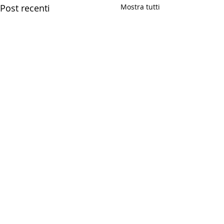
Post recenti
Mostra tutti
Commenti