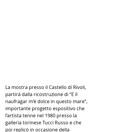
La mostra presso il Castello di Rivoli, 
partirà dalla ricostruzione di “E il 
naufragar m’è dolce in questo mare”, 
importante progetto espositivo che 
l’artista tenne nel 1980 presso la 
galleria torinese Tucci Russo e che 
poi replicò in occasione della 