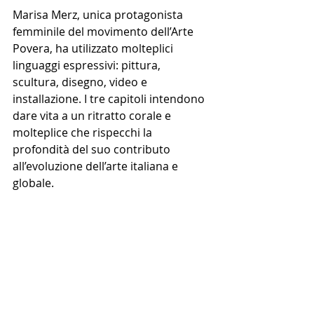
Marisa Merz, unica protagonista 
femminile del movimento dell’Arte 
Povera, ha utilizzato molteplici 
linguaggi espressivi: pittura, 
scultura, disegno, video e 
installazione. I tre capitoli intendono 
dare vita a un ritratto corale e 
molteplice che rispecchi la 
profondità del suo contributo 
all’evoluzione dell’arte italiana e 
globale.