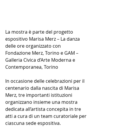
La mostra è parte del progetto 
espositivo Marisa Merz – La danza 
delle ore organizzato con 
Fondazione Merz, Torino e GAM – 
Galleria Civica d’Arte Moderna e 
Contemporanea, Torino
In occasione delle celebrazioni per il 
centenario dalla nascita di Marisa 
Merz, tre importanti istituzioni 
organizzano insieme una mostra 
dedicata all’artista concepita in tre 
atti a cura di un team curatoriale per 
ciascuna sede espositiva.