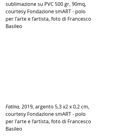
sublimazione su PVC 500 gr, 90mq, 
courtesy Fondazione smART - polo 
per l'arte e l’artista, foto di Francesco 
Basileo
Fatina, 
2019, argento 5,3 x2 x 0,2 cm, 
courtesy Fondazione smART - polo 
per l'arte e l’artista, foto di Francesco 
Basileo