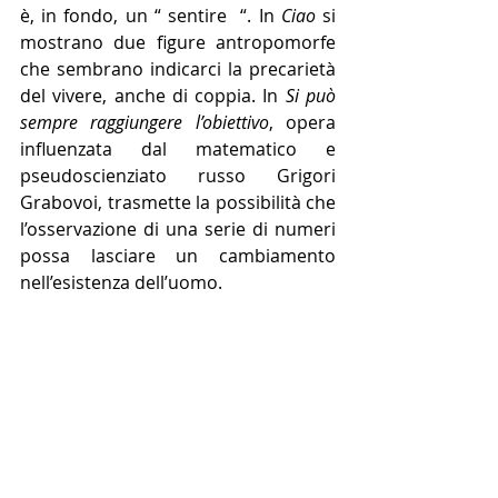
è, in fondo, un “ sentire  “. In 
Ciao
 si 
mostrano due figure antropomorfe 
che sembrano indicarci la precarietà 
del vivere, anche di coppia. In 
Si può 
sempre raggiungere l’obiettivo
, opera 
influenzata dal matematico e 
pseudoscienziato russo Grigori 
Grabovoi, trasmette la possibilità che 
l’osservazione di una serie di numeri 
possa lasciare un cambiamento 
nell’esistenza dell’uomo.