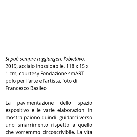
Si può sempre raggiungere l’obiettivo
, 
2019, acciaio inossidabile, 118 x 15 x 
1 cm, courtesy Fondazione smART - 
polo per l'arte e l’artista, foto di 
Francesco Basileo
La pavimentazione dello spazio 
espositivo e le varie elaborazioni in 
mostra paiono quindi  guidarci verso 
uno smarrimento rispetto a quello 
che vorremmo circoscrivibile. La vita 