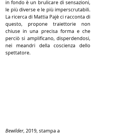
in fondo è un brulicare di sensazioni, 
le più diverse e le più imperscrutabili. 
La ricerca di Mattia Pajè ci racconta di 
questo, propone traiettorie non 
chiuse in una precisa forma e che 
perciò si amplificano, disperdendosi, 
nei meandri della coscienza dello 
spettatore.
Bewilder
, 2019, stampa a 