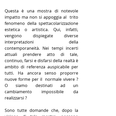
Questa è una mostra di notevole 
impatto ma non si appoggia al  trito 
fenomeno della spettacolarizzazione 
estetica o artistica. Qui, infatti, 
vengono dispiegate diverse 
interpretazioni della 
contemporaneità. Nei tempi incerti 
attuali prendere atto di tale, 
continuo, farsi e disfarsi della realtà è 
ambito di referenza auspicabile per 
tutti. Ha ancora senso proporre 
nuove forme per il  normale vivere ? 
O siamo destinati ad un 
cambiamento impossibile da 
realizzarsi ?
Sono tutte domande che, dopo la 