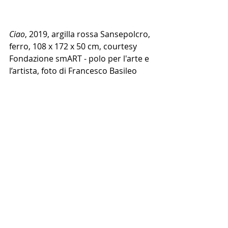
Ciao
, 2019, argilla rossa Sansepolcro, 
ferro, 108 x 172 x 50 cm, courtesy 
Fondazione smART - polo per l'arte e 
l’artista, foto di Francesco Basileo