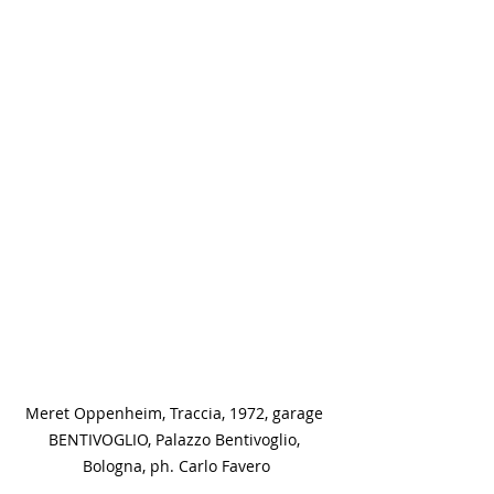
Meret Oppenheim, Traccia, 1972, garage 
BENTIVOGLIO, Palazzo Bentivoglio, 
Bologna, ph. Carlo Favero