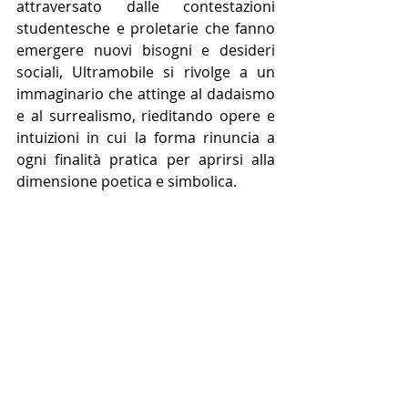
attraversato dalle contestazioni 
studentesche e proletarie che fanno 
emergere nuovi bisogni e desideri 
sociali, Ultramobile si rivolge a un 
immaginario che attinge al dadaismo 
e al surrealismo, rieditando opere e 
intuizioni in cui la forma rinuncia a 
ogni finalità pratica per aprirsi alla 
dimensione poetica e simbolica.