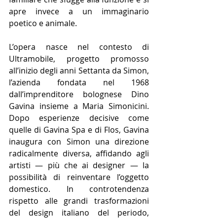
apre invece a un immaginario 
poetico e animale.
L’opera nasce nel contesto di 
Ultramobile, progetto promosso 
all’inizio degli anni Settanta da Simon, 
l’azienda fondata nel 1968 
dall’imprenditore bolognese Dino 
Gavina insieme a Maria Simonicini. 
Dopo esperienze decisive come 
quelle di Gavina Spa e di Flos, Gavina 
inaugura con Simon una direzione 
radicalmente diversa, affidando agli 
artisti — più che ai designer — la 
possibilità di reinventare l’oggetto 
domestico. In controtendenza 
rispetto alle grandi trasformazioni 
del design italiano del periodo, 