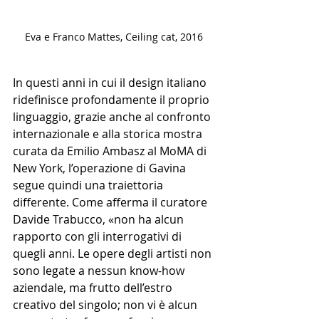
Eva e Franco Mattes, Ceiling cat, 2016
In questi anni in cui il design italiano 
ridefinisce profondamente il proprio 
linguaggio, grazie anche al confronto 
internazionale e alla storica mostra 
curata da Emilio Ambasz al MoMA di 
New York, l’operazione di Gavina 
segue quindi una traiettoria 
differente. Come afferma il curatore 
Davide Trabucco, «non ha alcun 
rapporto con gli interrogativi di 
quegli anni. Le opere degli artisti non 
sono legate a nessun know-how 
aziendale, ma frutto dell’estro 
creativo del singolo; non vi è alcun 