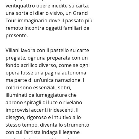
ventiquattro opere inedite su carta: 
una sorta di diario visivo, un Grand 
Tour immaginario dove il passato più 
remoto incontra oggetti familiari del 
presente.
Villani lavora con il pastello su carte 
pregiate, ognuna preparata con un 
fondo acrilico diverso, come se ogni 
opera fosse una pagina autonoma 
ma parte di un’unica narrazione. I 
colori sono essenziali, sobri, 
illuminati da lumeggiature che 
aprono spiragli di luce o rivelano 
improvvisi accenti iridescenti. Il 
disegno, rigoroso e intuitivo allo 
stesso tempo, diventa lo strumento 
con cui l’artista indaga il legame 