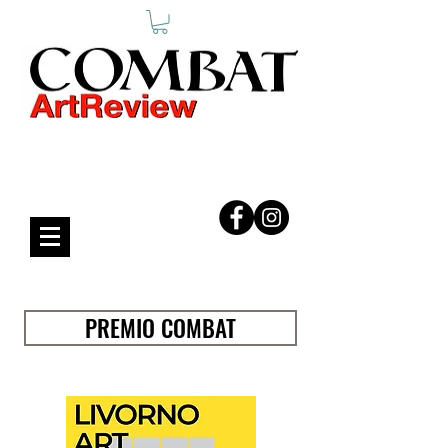
COMBAT ART REVIEW
PREMIO COMBAT