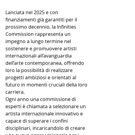
Lanciata nel 2025 e con 
finanziamenti già garantiti per il 
prossimo decennio, la Infinities 
Commission rappresenta un 
impegno a lungo termine nel 
sostenere e promuovere artisti 
internazionali all’avanguardia 
dell’arte contemporanea, offrendo 
loro la possibilità di realizzare 
progetti ambiziosi e orientati al 
futuro in momenti cruciali della loro 
carriera.
Ogni anno una commissione di 
esperti è chiamata a selezionare un 
artista internazionale innovativo e 
capace di superare i confini 
disciplinari, incaricandolo di creare 