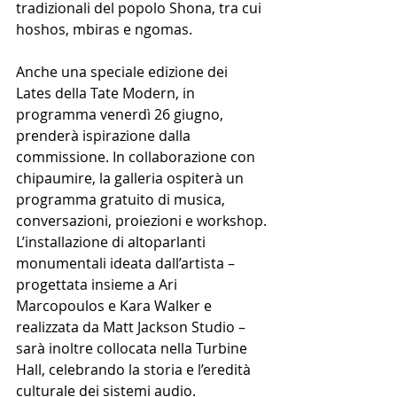
tradizionali del popolo Shona, tra cui 
hoshos, mbiras e ngomas.
Anche una speciale edizione dei 
Lates della Tate Modern, in 
programma venerdì 26 giugno, 
prenderà ispirazione dalla 
commissione. In collaborazione con 
chipaumire, la galleria ospiterà un 
programma gratuito di musica, 
conversazioni, proiezioni e workshop.
L’installazione di altoparlanti 
monumentali ideata dall’artista – 
progettata insieme a Ari 
Marcopoulos e Kara Walker e 
realizzata da Matt Jackson Studio – 
sarà inoltre collocata nella Turbine 
Hall, celebrando la storia e l’eredità 
culturale dei sistemi audio.