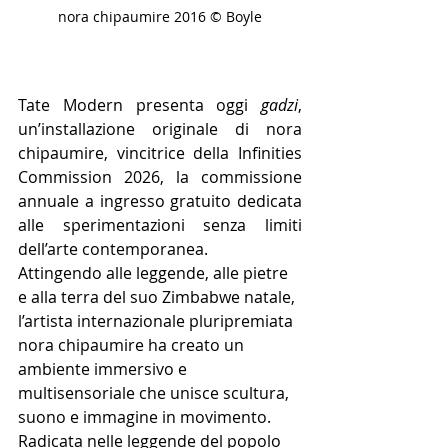
nora chipaumire 2016 © Boyle
Tate Modern presenta oggi 
gadzi
, 
un’installazione originale di nora 
chipaumire, vincitrice della Infinities 
Commission 2026, la commissione 
annuale a ingresso gratuito dedicata 
alle sperimentazioni senza limiti 
dell’arte contemporanea.
Attingendo alle leggende, alle pietre 
e alla terra del suo Zimbabwe natale, 
l’artista internazionale pluripremiata 
nora chipaumire ha creato un 
ambiente immersivo e 
multisensoriale che unisce scultura, 
suono e immagine in movimento. 
Radicata nelle leggende del popolo 