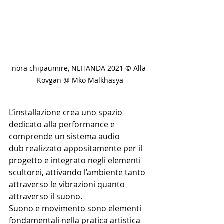
nora chipaumire, NEHANDA 2021 © Alla 
Kovgan @ Mko Malkhasya
L’installazione crea uno spazio 
dedicato alla performance e 
comprende un sistema audio 
dub realizzato appositamente per il 
progetto e integrato negli elementi 
scultorei, attivando l’ambiente tanto 
attraverso le vibrazioni quanto 
attraverso il suono.
Suono e movimento sono elementi 
fondamentali nella pratica artistica 