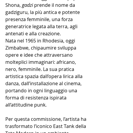
Shona, 
gadzi 
prende il nome da 
gadziguru, la più antica e potente 
presenza femminile, una forza 
generatrice legata alla terra, agli 
antenati e alla creazione.
Nata nel 1965 in Rhodesia, oggi 
Zimbabwe, chipaumire sviluppa 
opere e idee che attraversano 
molteplici immaginari: africano, 
nero, femminile. La sua pratica 
artistica spazia dall’opera lirica alla 
danza, dall’installazione al cinema, 
portando in ogni linguaggio una 
forma di resistenza ispirata 
all’attitudine punk.
Per questa commissione, l’artista ha 
trasformato l’iconico East Tank della 