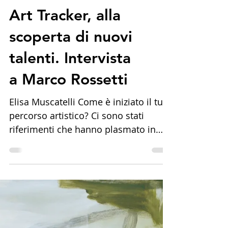
Art Tracker, alla
scoperta di nuovi
talenti. Intervista
a Marco Rossetti
Elisa Muscatelli Come è iniziato il tuo
percorso artistico? Ci sono stati
riferimenti che hanno plasmato in
modo importante la tua...