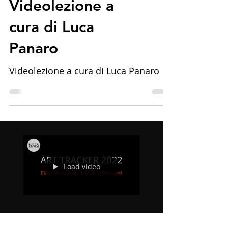
Videolezione a
cura di Luca
Panaro
Videolezione a cura di Luca Panaro
Load video