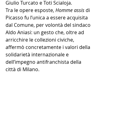
Giulio Turcato e Toti Scialoja.
Tra le opere esposte, 
Homme assis
 di 
Picasso fu l’unica a essere acquisita 
dal Comune, per volontà del sindaco 
Aldo Aniasi: un gesto che, oltre ad 
arricchire le collezioni civiche, 
affermò concretamente i valori della 
solidarietà internazionale e 
dell’impegno antifranchista della 
città di Milano.