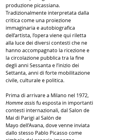
produzione picassiana. 
Tradizionalmente interpretata dalla 
critica come una proiezione 
immaginaria e autobiografica 
dell’artista, l’opera viene qui riletta 
alla luce dei diversi contesti che ne 
hanno accompagnato la ricezione e 
la circolazione pubblica tra la fine 
degli anni Sessanta e l’inizio dei 
Settanta, anni di forte mobilitazione 
civile, culturale e politica.
Prima di arrivare a Milano nel 1972, 
Homme assis
 fu esposta in importanti 
contesti internazionali, dal Salon de 
Mai di Parigi al Salón de 
Mayo dell’Avana, dove venne inviata 
dallo stesso Pablo Picasso come 