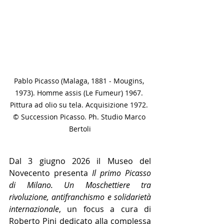
Pablo Picasso (Malaga, 1881 - Mougins, 
1973). Homme assis (Le Fumeur) 1967. 
Pittura ad olio su tela. Acquisizione 1972. 
© Succession Picasso. Ph. Studio Marco 
Bertoli
Dal 3 giugno 2026 il Museo del 
Novecento presenta 
Il primo Picasso 
di Milano. Un Moschettiere tra 
rivoluzione, antifranchismo e solidarietà 
internazionale
, un focus a cura di 
Roberto Pini dedicato alla complessa 