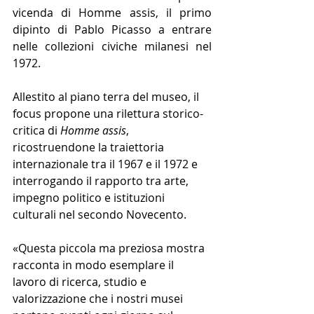
vicenda di Homme assis, il primo 
dipinto di Pablo Picasso a entrare 
nelle collezioni civiche milanesi nel 
1972.
Allestito al piano terra del museo, il 
focus propone una rilettura storico-
critica di 
Homme assis
, 
ricostruendone la traiettoria 
internazionale tra il 1967 e il 1972 e 
interrogando il rapporto tra arte, 
impegno politico e istituzioni 
culturali nel secondo Novecento.
«Questa piccola ma preziosa mostra 
racconta in modo esemplare il 
lavoro di ricerca, studio e 
valorizzazione che i nostri musei 