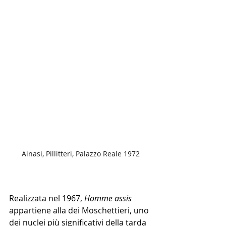
Ainasi, Pillitteri, Palazzo Reale 1972
Realizzata nel 1967, 
Homme assis
appartiene alla dei Moschettieri, uno 
dei nuclei più significativi della tarda 