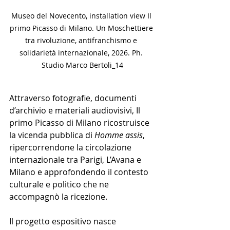
Museo del Novecento, installation view Il 
primo Picasso di Milano. Un Moschettiere 
tra rivoluzione, antifranchismo e 
solidarietà internazionale, 2026. Ph. 
Studio Marco Bertoli_14
Attraverso fotografie, documenti 
d’archivio e materiali audiovisivi, Il 
primo Picasso di Milano ricostruisce 
la vicenda pubblica di
 Homme assis
, 
ripercorrendone la circolazione 
internazionale tra Parigi, L’Avana e 
Milano e approfondendo il contesto 
culturale e politico che ne 
accompagnò la ricezione.
Il progetto espositivo nasce 