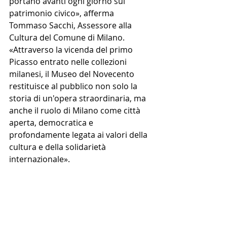
portano avanti ogni giorno sul 
patrimonio civico», afferma 
Tommaso Sacchi, Assessore alla 
Cultura del Comune di Milano.
«Attraverso la vicenda del primo 
Picasso entrato nelle collezioni 
milanesi, il Museo del Novecento 
restituisce al pubblico non solo la 
storia di un'opera straordinaria, ma 
anche il ruolo di Milano come città 
aperta, democratica e 
profondamente legata ai valori della 
cultura e della solidarietà 
internazionale».