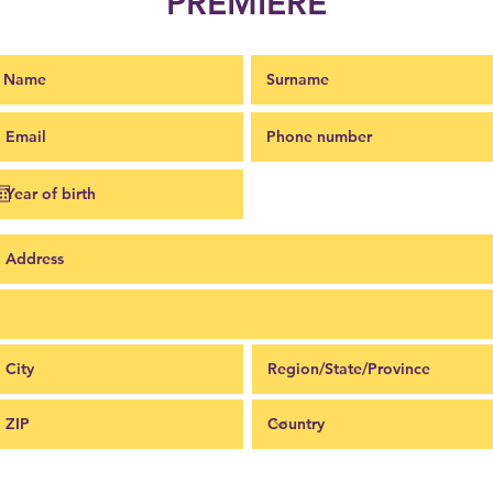
PREMIERE