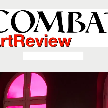
COMBAT ART REVIEW