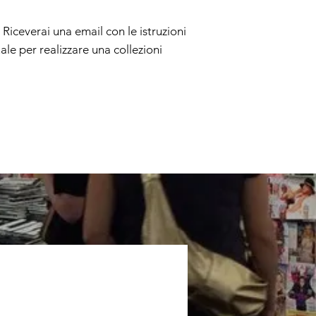
. Riceverai una email con le istruzioni
ale per realizzare una collezioni