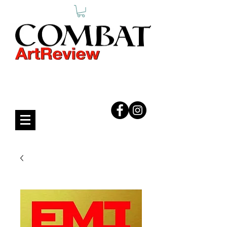
COMBAT ART REVIEW