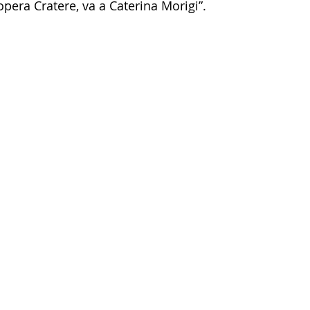
pera Cratere, va a Caterina Morigi”.