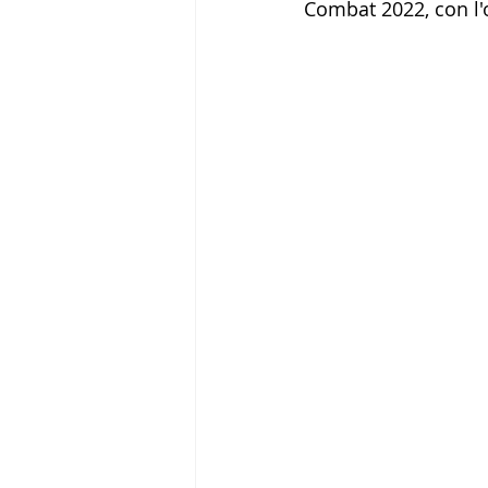
Combat 2022, con l'o