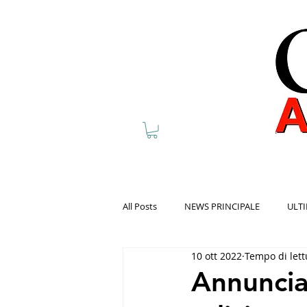
All Posts
NEWS PRINCIPALE
ULTI
10 ott 2022
Tempo di lett
Annunciat