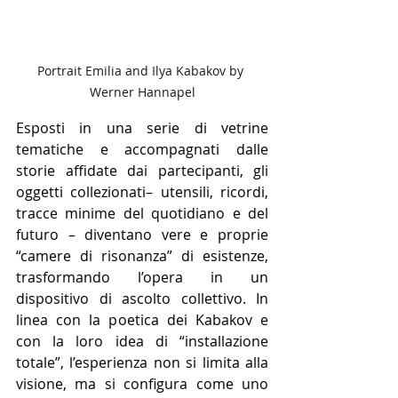
Portrait Emilia and Ilya Kabakov by 
Werner Hannapel
Esposti in una serie di vetrine 
tematiche e accompagnati dalle 
storie affidate dai partecipanti, gli 
oggetti collezionati– utensili, ricordi, 
tracce minime del quotidiano e del 
futuro – diventano vere e proprie 
“camere di risonanza” di esistenze, 
trasformando l’opera in un 
dispositivo di ascolto collettivo. In 
linea con la poetica dei Kabakov e 
con la loro idea di “installazione 
totale”, l’esperienza non si limita alla 
visione, ma si configura come uno 