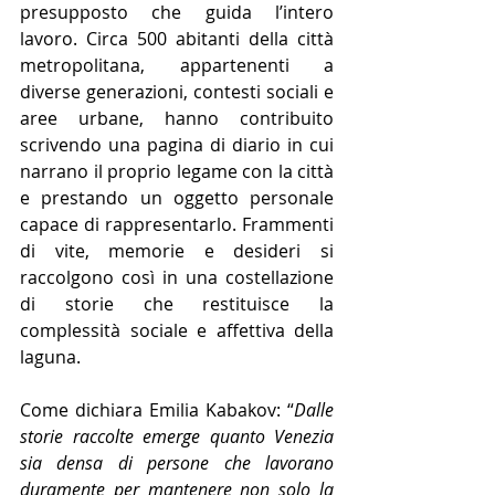
presupposto che guida l’intero 
lavoro. Circa 500 abitanti della città 
metropolitana, appartenenti a 
diverse generazioni, contesti sociali e 
aree urbane, hanno contribuito 
scrivendo una pagina di diario in cui 
narrano il proprio legame con la città 
e prestando un oggetto personale 
capace di rappresentarlo.
 Frammenti 
di vite, memorie e desideri si 
raccolgono così in una costellazione 
di storie che restituisce la 
complessità sociale e affettiva della 
laguna.
Come dichiara Emilia Kabakov: “
Dalle 
storie raccolte emerge quanto Venezia 
sia densa di persone che lavorano 
duramente per mantenere non solo la 