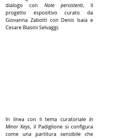
dialogo con 
Note persistenti
, il 
progetto espositivo curato da 
Giovanna Zabotti con Denis Isaia e 
Cesare Biasini Selvaggi.
In linea con il tema curatoriale 
In 
Minor Keys
, il Padiglione si configura 
come una partitura sensibile che 