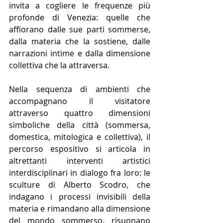
invita a cogliere le frequenze più 
profonde di Venezia: quelle che 
affiorano dalle sue parti sommerse, 
dalla materia che la sostiene, dalle 
narrazioni intime e dalla dimensione 
collettiva che la attraversa.
Nella sequenza di ambienti che 
accompagnano il visitatore 
attraverso quattro dimensioni 
simboliche della città (sommersa, 
domestica, mitologica e collettiva), il 
percorso espositivo si articola
 in 
altrettanti 
interventi
 artistici 
interdisciplinari in dialogo fra loro
: 
le 
sculture di Alberto Scodro, che 
indagano i processi invisibili della 
materia e 
rimandano alla dimensione 
del mondo sommerso
, 
risuonano 