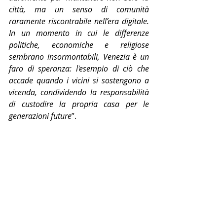
città, ma un senso di comunità 
raramente riscontrabile nell’era digitale. 
In un momento in cui le differenze 
politiche, economiche e religiose 
sembrano insormontabili, Venezia è un 
faro di speranza: l'esempio di ciò che 
accade quando i vicini si sostengono a 
vicenda, condividendo la responsabilità 
di custodire la propria casa per le 
generazioni future
”.