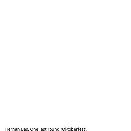
Hernan Bas, One last round (Oktoberfest), 