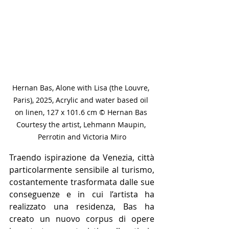
Hernan Bas, Alone with Lisa (the Louvre, 
Paris), 2025, Acrylic and water based oil 
on linen, 127 x 101.6 cm © Hernan Bas 
Courtesy the artist, Lehmann Maupin, 
Perrotin and Victoria Miro
Traendo ispirazione da Venezia, città 
particolarmente sensibile al turismo, 
costantemente trasformata dalle sue 
conseguenze e in cui l’artista ha 
realizzato una residenza, Bas ha 
creato un nuovo corpus di opere 