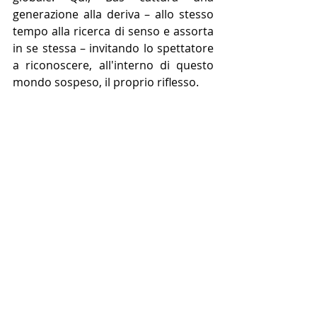
generazione alla deriva – allo stesso 
tempo alla ricerca di senso e assorta 
in se stessa – invitando lo spettatore 
a riconoscere, all'interno di questo 
mondo sospeso, il proprio riflesso.