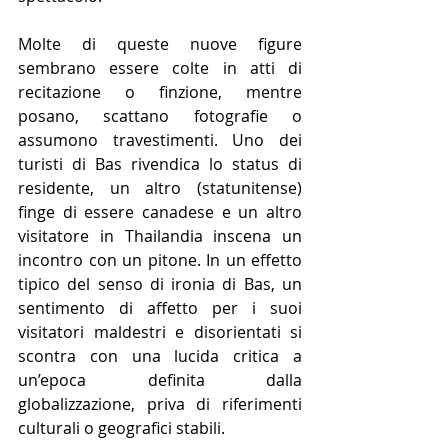
Molte di queste nuove figure 
sembrano essere colte in atti di 
recitazione o finzione, mentre 
posano, scattano fotografie o 
assumono travestimenti. Uno dei 
turisti di Bas rivendica lo status di 
residente, un altro (statunitense) 
finge di essere canadese e un altro 
visitatore in Thailandia inscena un 
incontro con un pitone. In un effetto 
tipico del senso di ironia di Bas, un 
sentimento di affetto per i suoi 
visitatori maldestri e disorientati si 
scontra con una lucida critica a 
un’epoca definita dalla 
globalizzazione, priva di riferimenti 
culturali o geografici stabili.