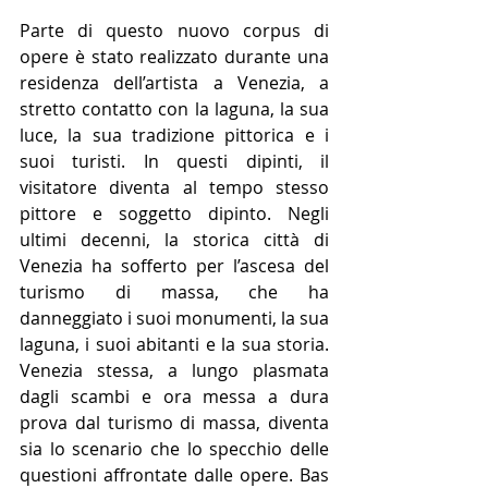
Parte di questo nuovo corpus di 
opere è stato realizzato durante una 
residenza dell’artista a Venezia, a 
stretto contatto con la laguna, la sua 
luce, la sua tradizione pittorica e i 
suoi turisti. In questi dipinti, il 
visitatore diventa al tempo stesso 
pittore e soggetto dipinto. Negli 
ultimi decenni, la storica città di 
Venezia ha sofferto per l’ascesa del 
turismo di massa, che ha 
danneggiato i suoi monumenti, la sua 
laguna, i suoi abitanti e la sua storia. 
Venezia stessa, a lungo plasmata 
dagli scambi e ora messa a dura 
prova dal turismo di massa, diventa 
sia lo scenario che lo specchio delle 
questioni affrontate dalle opere. Bas 