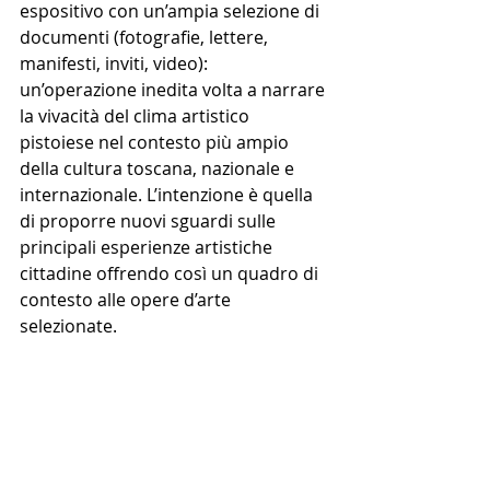
espositivo con un’ampia selezione di 
documenti (fotografie, lettere, 
manifesti, inviti, video): 
un’operazione inedita volta a narrare 
la vivacità del clima artistico 
pistoiese nel contesto più ampio 
della cultura toscana, nazionale e 
internazionale. L’intenzione è quella 
di proporre nuovi sguardi sulle 
principali esperienze artistiche 
cittadine offrendo così un quadro di 
contesto alle opere d’arte 
selezionate.