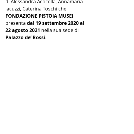
di Alessandra Acocella, Annamaria 
Iacuzzi, Caterina Toschi che 
FONDAZIONE PISTOIA MUSEI
presenta 
dal 19 settembre 2020 al 
22 agosto 2021
 nella sua sede di 
Palazzo de’ Rossi
.