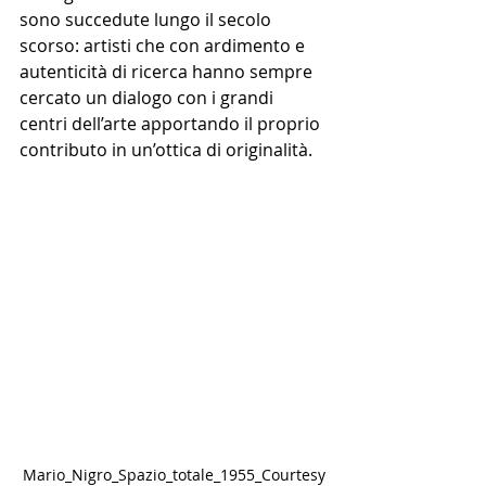
sono succedute lungo il secolo 
scorso: artisti che con ardimento e 
autenticità di ricerca hanno sempre 
cercato un dialogo con i grandi 
centri dell’arte apportando il proprio 
contributo in un’ottica di originalità.
Mario_Nigro_Spazio_totale_1955_Courtesy