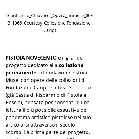
Gianfranco_Chiavacci_Opera_numero_004
3_1966_Courtesy_Collezione Fondazione 
Caript
PISTOIA NOVECENTO
 è il grande 
progetto dedicato alla 
collezione 
permanente
 di Fondazione Pistoia 
Musei con opere delle collezioni di 
Fondazione Caript e Intesa Sanpaolo 
(già Cassa di Risparmio di Pistoia e 
Pescia), pensato per consentire una 
lettura il più possibile esaustiva del 
panorama artistico pistoiese nel suo 
articolarsi attraverso il secolo 
scorso. La prima parte del progetto, 