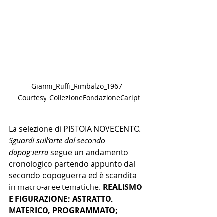
Gianni_Ruffi_Rimbalzo_1967 
_Courtesy_CollezioneFondazioneCaript
La selezione di PISTOIA NOVECENTO. 
Sguardi sull’arte dal secondo 
dopoguerra
 segue un andamento 
cronologico partendo appunto dal 
secondo dopoguerra ed è scandita 
in macro-aree tematiche: 
REALISMO 
E FIGURAZIONE; ASTRATTO, 
MATERICO, PROGRAMMATO; 