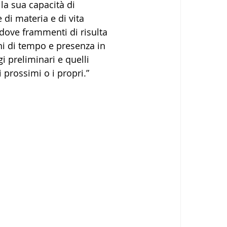
la sua capacità di 
di materia e di vita 
dove frammenti di risulta 
ni di tempo e presenza in 
 preliminari e quelli 
prossimi o i propri.”