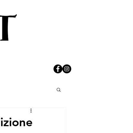
dizione