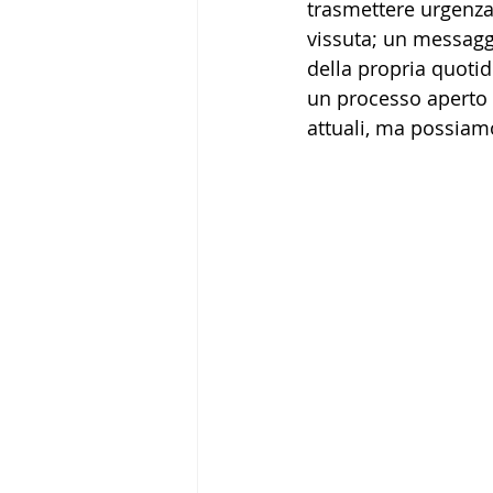
trasmettere urgenza,
vissuta; un messagg
della propria quotid
un processo aperto e
attuali, ma possiam