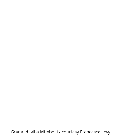
Granai di villa Mimbelli - courtesy Francesco Levy