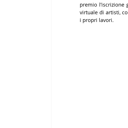
premio l’iscrizione 
virtuale di artisti, 
i propri lavori.