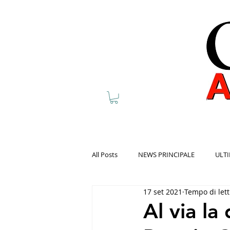
All Posts
NEWS PRINCIPALE
ULTI
17 set 2021
Tempo di lett
Al via la