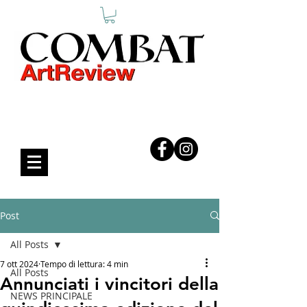
COMBAT ART REVIEW
Post
All Posts
7 ott 2024
Tempo di lettura: 4 min
All Posts
Annunciati i vincitori della
NEWS PRINCIPALE