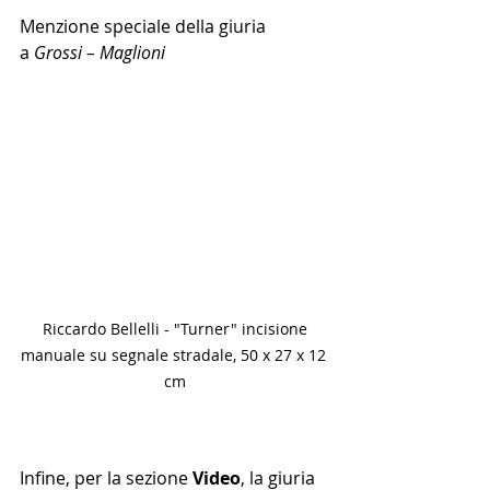
Menzione speciale della giuria 
a 
Grossi – Maglioni
 Riccardo Bellelli - "Turner" incisione 
manuale su segnale stradale, 50 x 27 x 12 
cm
Infine, per la sezione 
Video
, la giuria 