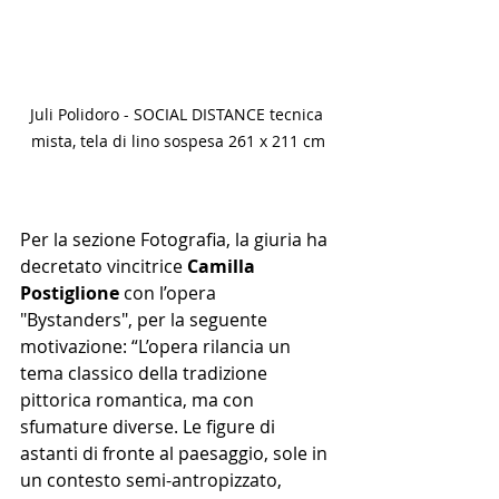
Juli Polidoro - SOCIAL DISTANCE tecnica 
mista, tela di lino sospesa 261 x 211 cm
Per la sezione Fotografia, la giuria ha 
decretato vincitrice 
Camilla 
Postiglione
 con l’opera 
"Bystanders", per la seguente 
motivazione: “L’opera rilancia un 
tema classico della tradizione 
pittorica romantica, ma con 
sfumature diverse. Le figure di 
astanti di fronte al paesaggio, sole in 
un contesto semi-antropizzato, 