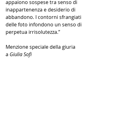
appaiono sospese tra senso di 
inappartenenza e desiderio di 
abbandono. I contorni sfrangiati 
delle foto infondono un senso di 
perpetua irrisolutezza.”
Menzione speciale della giuria 
a 
Giulia Sofi