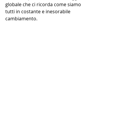
globale che ci ricorda come siamo 
tutti in costante e inesorabile 
cambiamento.