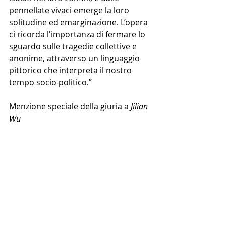
pennellate vivaci emerge la loro 
solitudine ed emarginazione. L’opera 
ci ricorda l'importanza di fermare lo 
sguardo sulle tragedie collettive e 
anonime, attraverso un linguaggio 
pittorico che interpreta il nostro 
tempo socio-politico.”
Menzione speciale della giuria a 
Jilian 
Wu