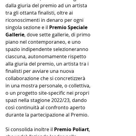
dalla giuria del premio ad un artista 
tra gli ottanta finalisti, oltre ai 
riconoscimenti in denaro per ogni 
singola sezione e il 
Premio Speciale 
Gallerie
, dove sette gallerie, di primo 
piano nel contemporaneo, e uno 
spazio indipendente selezioneranno 
ciascuna, autonomamente rispetto 
alla giuria del premio, un artista tra i 
finalisti per avviare una nuova 
collaborazione che si concretizzerà 
in una mostra personale, o collettiva, 
o un progetto site-specific nei propri 
spazi nella stagione 2022/23, dando 
così continuità al confronto aperto 
durante la partecipazione al Premio.
Si consolida inoltre il 
Premio Poliart
, 