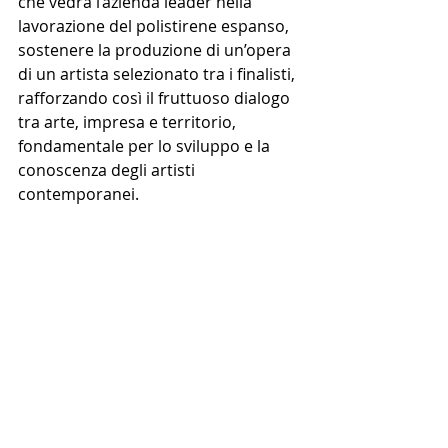
che vedrà l’azienda leader nella 
lavorazione del polistirene espanso, 
sostenere la produzione di un’opera 
di un artista selezionato tra i finalisti, 
rafforzando così il fruttuoso dialogo 
tra arte, impresa e territorio, 
fondamentale per lo sviluppo e la 
conoscenza degli artisti 
contemporanei.