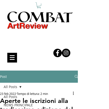
COMBAT ART REVIEW
Post
All Posts
23 feb 2022
Tempo di lettura: 2 min
All Posts
Aperte le iscrizioni alla
NEWS PRINCIPALE