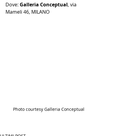
Dove: 
Galleria Conceptual
, via 
Mameli 46, MILANO
Photo courtesy Galleria Conceptual
ULTIMI POST