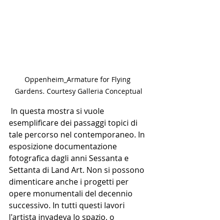
Oppenheim_Armature for Flying 
Gardens. Courtesy Galleria Conceptual
 In questa mostra si vuole 
esemplificare dei passaggi topici di 
tale percorso nel contemporaneo. In 
esposizione documentazione 
fotografica dagli anni Sessanta e 
Settanta di Land Art. Non si possono 
dimenticare anche i progetti per 
opere monumentali del decennio 
successivo. In tutti questi lavori 
l'artista invadeva lo spazio, o 