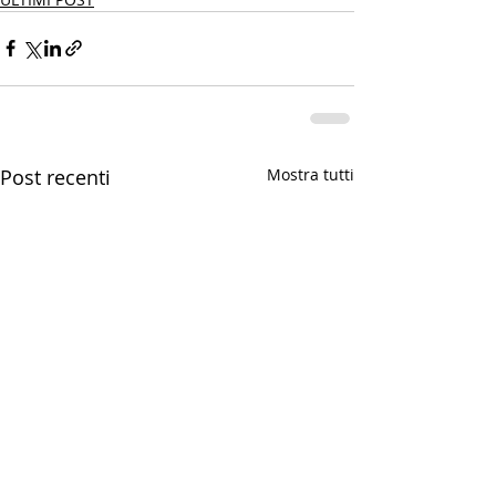
Post recenti
Mostra tutti