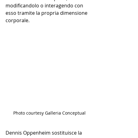
modificandolo o interagendo con 
esso tramite la propria dimensione 
corporale.  
Photo courtesy Galleria Conceptual
Dennis Oppenheim sostituisce la 