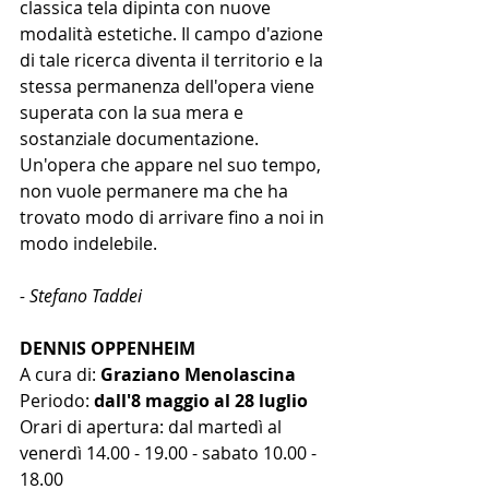
classica tela dipinta con nuove 
modalità estetiche. Il campo d'azione 
di tale ricerca diventa il territorio e la 
stessa permanenza dell'opera viene 
superata con la sua mera e 
sostanziale documentazione. 
Un'opera che appare nel suo tempo, 
non vuole permanere ma che ha 
trovato modo di arrivare fino a noi in 
modo indelebile.
- Stefano Taddei
DENNIS OPPENHEIM 
A cura di: 
Graziano Menolascina
Periodo: 
dall'8 maggio al 28 luglio 
Orari di apertura: dal martedì al 
venerdì 14.00 - 19.00 - sabato 10.00 - 
18.00 