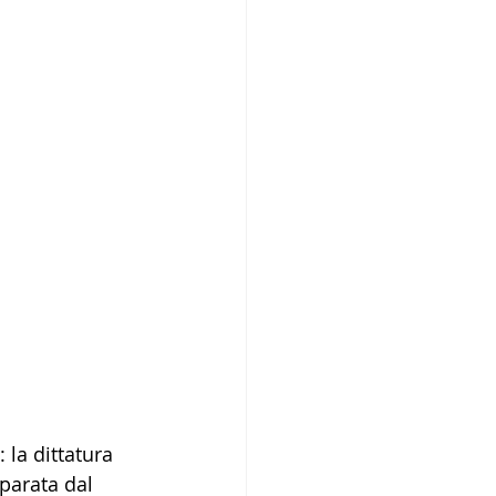
 la dittatura 
parata dal 