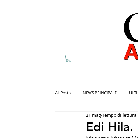
All Posts
NEWS PRINCIPALE
ULTI
21 mag
Tempo di lettura
Edi Hila.