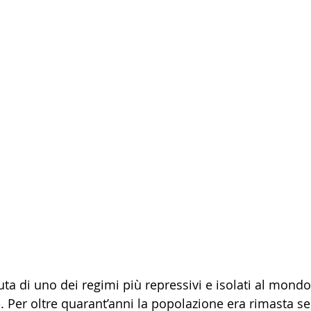
ta di uno dei regimi più repressivi e isolati al mondo:
 Per oltre quarant’anni la popolazione era rimasta se