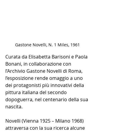
Gastone Novelli, N. 1 Miles, 1961
Curata da Elisabetta Barisoni e Paola 
Bonani, in collaborazione con 
l’Archivio Gastone Novelli di Roma, 
l’esposizione rende omaggio a uno 
dei protagonisti più innovativi della 
pittura italiana del secondo 
dopoguerra, nel centenario della sua 
nascita.
Novelli (Vienna 1925 – Milano 1968) 
attraversa con la sua ricerca alcune 