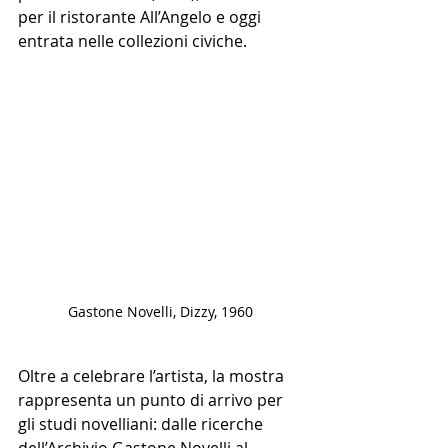
per il ristorante All’Angelo e oggi 
entrata nelle collezioni civiche.
Gastone Novelli, Dizzy, 1960
Oltre a celebrare l’artista, la mostra 
rappresenta un punto di arrivo per 
gli studi novelliani: dalle ricerche 