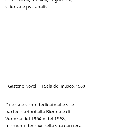
scienza e psicanalisi.
Gastone Novelli, II Sala del museo, 1960
Due sale sono dedicate alle sue 
partecipazioni alla Biennale di 
Venezia del 1964 e del 1968, 
momenti decisivi della sua carriera. 