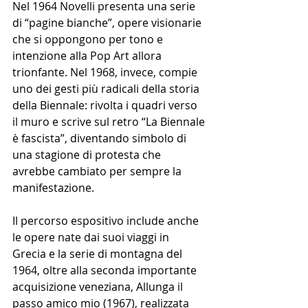
Nel 1964 Novelli presenta una serie 
di “pagine bianche”, opere visionarie 
che si oppongono per tono e 
intenzione alla Pop Art allora 
trionfante. Nel 1968, invece, compie 
uno dei gesti più radicali della storia 
della Biennale: rivolta i quadri verso 
il muro e scrive sul retro “La Biennale 
è fascista”, diventando simbolo di 
una stagione di protesta che 
avrebbe cambiato per sempre la 
manifestazione.
Il percorso espositivo include anche 
le opere nate dai suoi viaggi in 
Grecia e la serie di montagna del 
1964, oltre alla seconda importante 
acquisizione veneziana, Allunga il 
passo amico mio (1967), realizzata 