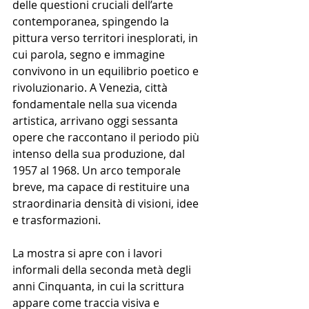
delle questioni cruciali dell’arte 
contemporanea, spingendo la 
pittura verso territori inesplorati, in 
cui parola, segno e immagine 
convivono in un equilibrio poetico e 
rivoluzionario. A Venezia, città 
fondamentale nella sua vicenda 
artistica, arrivano oggi sessanta 
opere che raccontano il periodo più 
intenso della sua produzione, dal 
1957 al 1968. Un arco temporale 
breve, ma capace di restituire una 
straordinaria densità di visioni, idee 
e trasformazioni.
La mostra si apre con i lavori 
informali della seconda metà degli 
anni Cinquanta, in cui la scrittura 
appare come traccia visiva e 