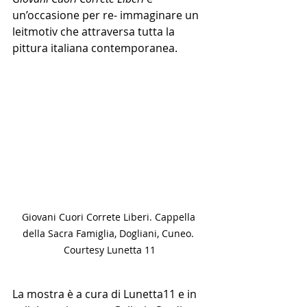
un’occasione per re- immaginare un 
leitmotiv che attraversa tutta la 
pittura italiana contemporanea.
Giovani Cuori Correte Liberi. Cappella 
della Sacra Famiglia, Dogliani, Cuneo. 
Courtesy Lunetta 11
La mostra è a cura di Lunetta11 e in 