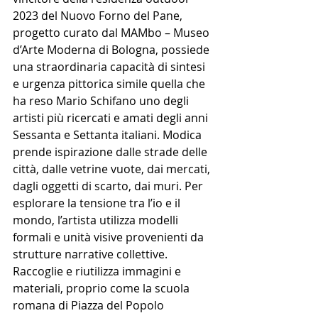
2023 del Nuovo Forno del Pane, 
progetto curato dal MAMbo – Museo 
d’Arte Moderna di Bologna, possiede 
una straordinaria capacità di sintesi 
e urgenza pittorica simile quella che 
ha reso Mario Schifano uno degli 
artisti più ricercati e amati degli anni 
Sessanta e Settanta italiani. Modica 
prende ispirazione dalle strade delle 
città, dalle vetrine vuote, dai mercati, 
dagli oggetti di scarto, dai muri. Per 
esplorare la tensione tra l’io e il 
mondo, l’artista utilizza modelli 
formali e unità visive provenienti da 
strutture narrative collettive. 
Raccoglie e riutilizza immagini e 
materiali, proprio come la scuola 
romana di Piazza del Popolo 