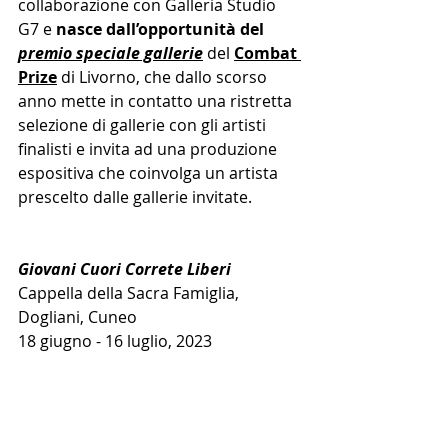
collaborazione con Galleria Studio 
G7 e 
nasce dall’opportunità del 
premio speciale gallerie
del 
Combat 
Prize
 di Livorno, che dallo scorso 
anno mette in contatto una ristretta 
selezione di gallerie con gli artisti 
finalisti e invita ad una produzione 
espositiva che coinvolga un artista 
prescelto dalle gallerie invitate.
Giovani Cuori Correte Liberi
Cappella della Sacra Famiglia, 
Dogliani, Cuneo
18 giugno - 16 luglio, 2023