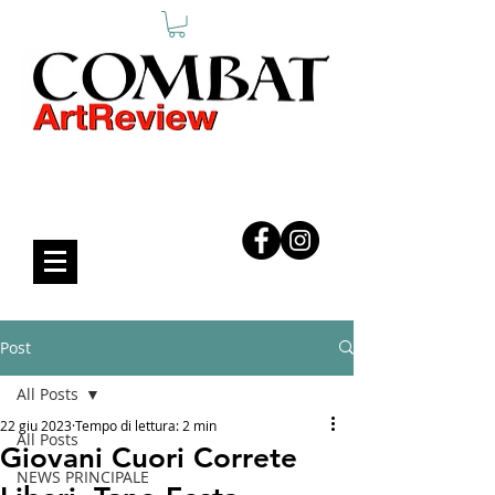
COMBAT ART REVIEW
Post
All Posts
22 giu 2023
Tempo di lettura: 2 min
All Posts
Giovani Cuori Correte
NEWS PRINCIPALE