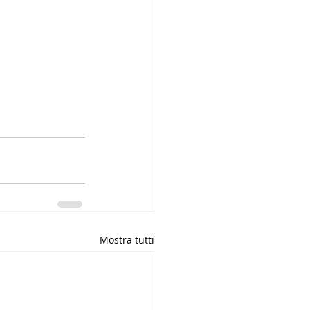
Mostra tutti