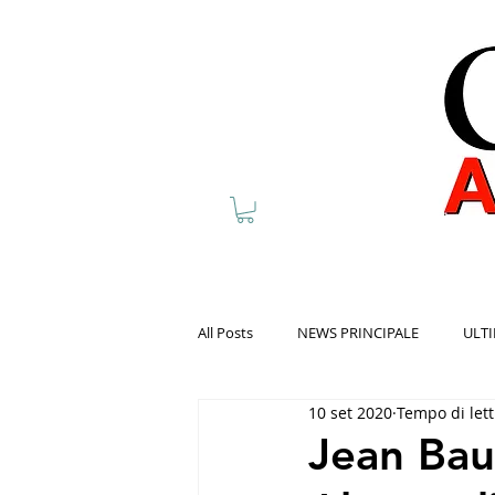
All Posts
NEWS PRINCIPALE
ULTI
10 set 2020
Tempo di lett
Jean Baud