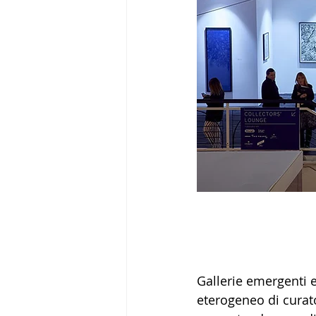
Gallerie emergenti 
eterogeneo di curato