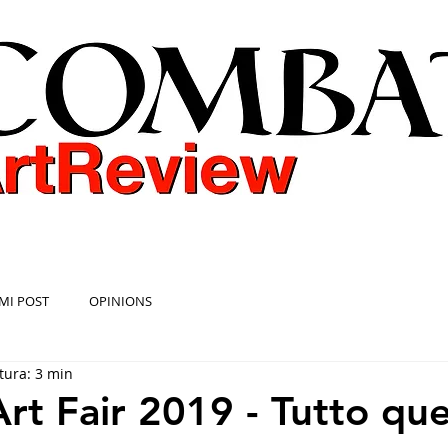
COMBAT ART REVIEW
MI POST
OPINIONS
tura: 3 min
rt Fair 2019 - Tutto que