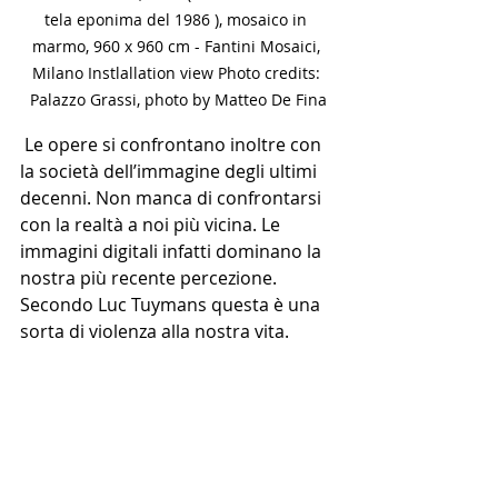
tela eponima del 1986 ), mosaico in 
marmo, 960 x 960 cm - Fantini Mosaici, 
Milano Instlallation view Photo credits: 
Palazzo Grassi, photo by Matteo De Fina
 Le opere si confrontano inoltre con 
la società dell’immagine degli ultimi 
decenni. Non manca di confrontarsi 
con la realtà a noi più vicina. Le 
immagini digitali infatti dominano la 
nostra più recente percezione. 
Secondo Luc Tuymans questa è una 
sorta di violenza alla nostra vita. 