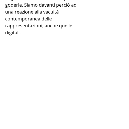
goderle. Siamo davanti perciò ad 
una reazione alla vacuità 
contemporanea delle 
rappresentazioni, anche quelle 
digitali. 