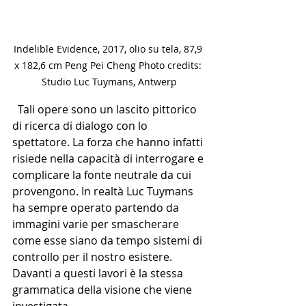
Indelible Evidence, 2017, olio su tela, 87,9 
x 182,6 cm Peng Pei Cheng Photo credits: 
Studio Luc Tuymans, Antwerp
  Tali opere sono un lascito pittorico 
di ricerca di dialogo con lo 
spettatore. La forza che hanno infatti 
risiede nella capacità di interrogare e 
complicare la fonte neutrale da cui 
provengono. In realtà Luc Tuymans 
ha sempre operato partendo da 
immagini varie per smascherare 
come esse siano da tempo sistemi di 
controllo per il nostro esistere. 
Davanti a questi lavori è la stessa 
grammatica della visione che viene 