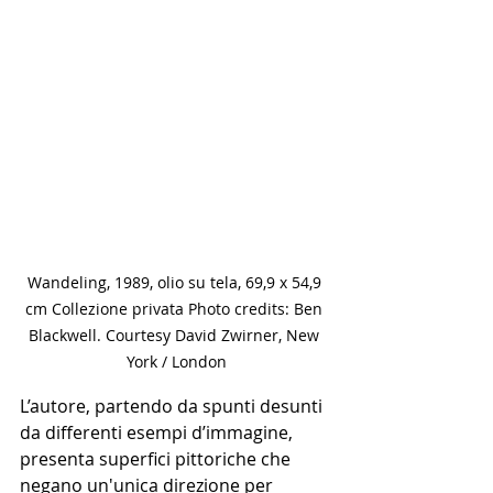
Wandeling, 1989, olio su tela, 69,9 x 54,9 
cm Collezione privata Photo credits: Ben 
Blackwell. Courtesy David Zwirner, New 
York / London
L’autore, partendo da spunti desunti 
da differenti esempi d’immagine, 
presenta superfici pittoriche che 
negano un'unica direzione per 