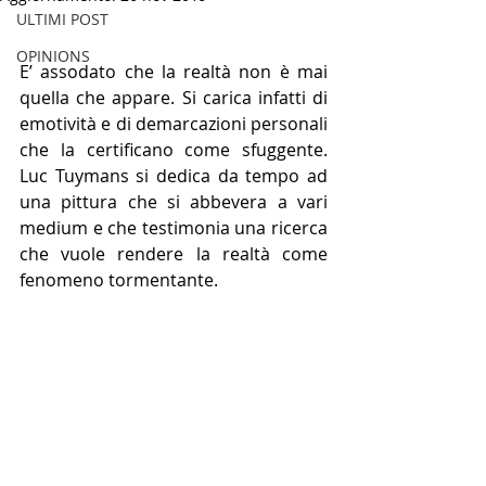
ULTIMI POST
OPINIONS
E’ assodato che la realtà non è mai 
quella che appare. Si carica infatti di 
emotività e di demarcazioni personali 
che la certificano come sfuggente. 
Luc Tuymans si dedica da tempo ad 
una pittura che si abbevera a vari 
medium e che testimonia una ricerca 
che vuole rendere la realtà come 
fenomeno tormentante. 