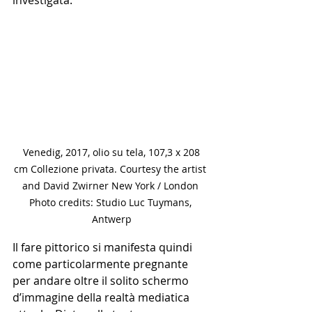
investigata. 
 Venedig, 2017, olio su tela, 107,3 x 208 
cm Collezione privata. Courtesy the artist 
and David Zwirner New York / London 
Photo credits: Studio Luc Tuymans, 
Antwerp
Il fare pittorico si manifesta quindi 
come particolarmente pregnante 
per andare oltre il solito schermo 
d’immagine della realtà mediatica 