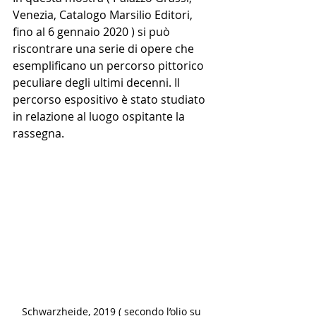
Venezia, Catalogo Marsilio Editori, 
fino al 6 gennaio 2020 ) si può 
riscontrare una serie di opere che 
esemplificano un percorso pittorico 
peculiare degli ultimi decenni. Il 
percorso espositivo è stato studiato 
in relazione al luogo ospitante la 
rassegna. 
Schwarzheide, 2019 ( secondo l’olio su 