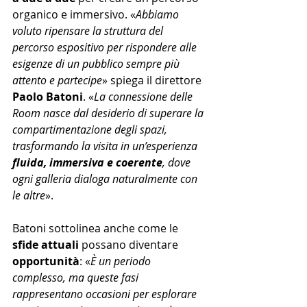
organico e immersivo. «
Abbiamo 
voluto ripensare la struttura del 
percorso espositivo per rispondere alle 
esigenze di un pubblico sempre più 
attento e partecipe
» spiega il direttore 
Paolo Batoni
. «
La connessione delle 
Room nasce dal desiderio di superare la 
compartimentazione degli spazi, 
trasformando la visita in un’esperienza 
fluida, immersiva e coerente
, dove 
ogni galleria dialoga naturalmente con 
le altre
».
Batoni sottolinea anche come le 
sfide attuali
 possano diventare 
opportunità
: «
È un periodo 
complesso, ma queste fasi 
rappresentano occasioni per esplorare 