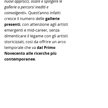
nuovi approcci, osare e spingere le 
gallerie a percorsi inediti e 
coinvolgenti
». Quest’anno infatti 
cresce il numero delle 
gallerie 
presenti
, con attenzione agli artisti 
emergenti e mid-career, senza 
dimenticare il legame con gli artisti 
storicizzati, così da offrire un arco 
temporale che va 
dal Primo 
Novecento alle ricerche più 
contemporanee
.