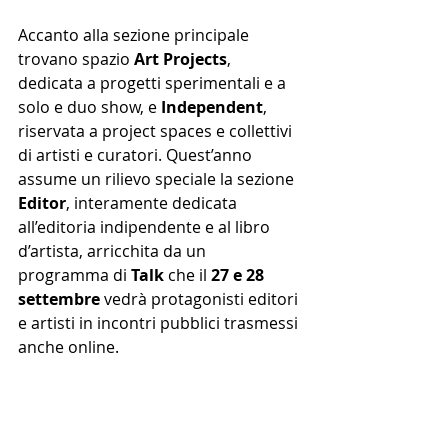
Accanto alla sezione principale 
trovano spazio 
Art Projects
, 
dedicata a progetti sperimentali e a 
solo e duo show, e 
Independent
, 
riservata a project spaces e collettivi 
di artisti e curatori. Quest’anno 
assume un rilievo speciale la sezione 
Editor
, interamente dedicata 
all’editoria indipendente e al libro 
d’artista, arricchita da un 
programma di 
Talk
 che il 
27 e 28 
settembre
 vedrà protagonisti editori 
e artisti in incontri pubblici trasmessi 
anche online.