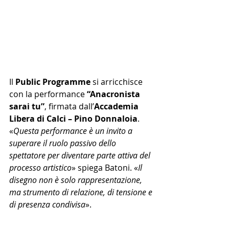
Il 
Public Programme
 si arricchisce 
con la performance 
“Anacronista 
sarai tu”
, firmata dall’
Accademia 
Libera di Calci – Pino Donnaloia
. 
«
Questa performance è un invito a 
superare il ruolo passivo dello 
spettatore per diventare parte attiva del 
processo artistico
» spiega Batoni. «
Il 
disegno non è solo rappresentazione, 
ma strumento di relazione, di tensione e 
di presenza condivisa
».