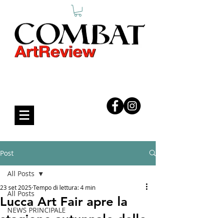
COMBAT ART REVIEW
Post
All Posts
23 set 2025
Tempo di lettura: 4 min
All Posts
Lucca Art Fair apre la
NEWS PRINCIPALE