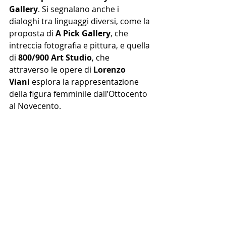
Gallery
. Si segnalano anche i 
dialoghi tra linguaggi diversi, come la 
proposta di 
A Pick Gallery
, che 
intreccia fotografia e pittura, e quella 
di 
800/900 Art Studio
, che 
attraverso le opere di 
Lorenzo 
Viani
 esplora la rappresentazione 
della figura femminile dall’Ottocento 
al Novecento.