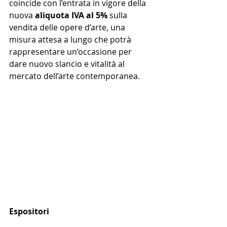
coincide con l’entrata in vigore della 
nuova 
aliquota IVA al 5%
 sulla 
vendita delle opere d’arte, una 
misura attesa a lungo che potrà 
rappresentare un’occasione per 
dare nuovo slancio e vitalità al 
mercato dell’arte contemporanea. 
Espositori 