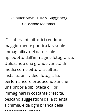
Exhibition view - Lutz & Guggisberg - 
Collezione Maramotti
 Gli interventi pittorici rendono 
maggiormente poetica la visuale 
immaginifica del dato reale 
riprodotto dall'immagine fotografica. 
Utilizzando una grande varietà di 
media come pittura, scultura, 
installazioni, video, fotografia, 
perfomance, e producendo anche 
una propria biblioteca di libri 
immaginari in costante crescita, 
pescano suggestioni dalla scienza, 
alchimia, e da ogni branca della 