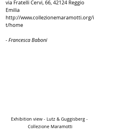
via Fratelli Cervi, 66, 42124 Reggio 
Emilia 
http://www.collezionemaramotti.org/i
t/home
- Francesca Baboni
Exhibition view - Lutz & Guggisberg - 
Collezione Maramotti