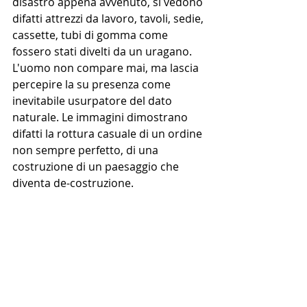
disastro appena avvenuto, si vedono 
difatti attrezzi da lavoro, tavoli, sedie, 
cassette, tubi di gomma come 
fossero stati divelti da un uragano. 
L'uomo non compare mai, ma lascia 
percepire la su presenza come 
inevitabile usurpatore del dato 
naturale. Le immagini dimostrano 
difatti la rottura casuale di un ordine 
non sempre perfetto, di una 
costruzione di un paesaggio che 
diventa de-costruzione.