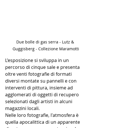
Due bolle di gas serra - Lutz & 
Guggisberg - Collezione Maramotti
L’esposizione si sviluppa in un 
percorso di cinque sale e presenta 
oltre venti fotografie di formati 
diversi montate su pannelli e con 
interventi di pittura, insieme ad 
agglomerati di oggetti di recupero 
selezionati dagli artisti in alcuni 
magazzini locali. 
Nelle loro fotografie, l'atmosfera è 
quella apocalittica di un apparente 