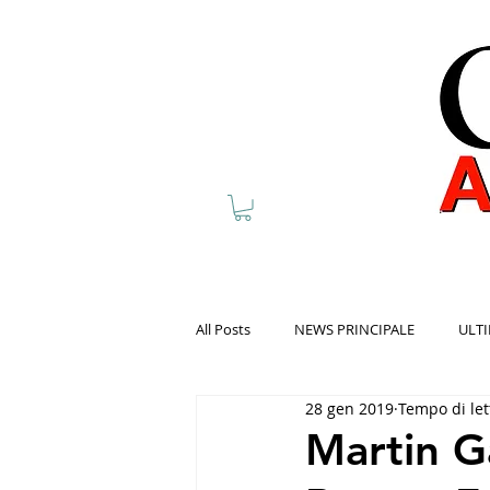
All Posts
NEWS PRINCIPALE
ULTI
28 gen 2019
Tempo di let
Martin G