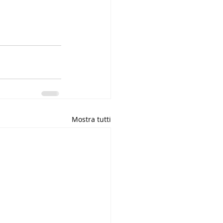
Mostra tutti