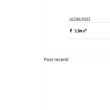
ULTIMI POST
Post recenti