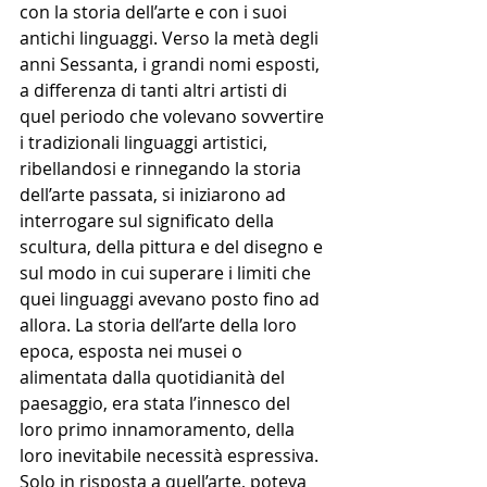
con la storia dell’arte e con i suoi 
antichi linguaggi. Verso la metà degli 
anni Sessanta, i grandi nomi esposti, 
a differenza di tanti altri artisti di 
quel periodo che volevano sovvertire 
i tradizionali linguaggi artistici, 
ribellandosi e rinnegando la storia 
dell’arte passata, si iniziarono ad 
interrogare sul significato della 
scultura, della pittura e del disegno e 
sul modo in cui superare i limiti che 
quei linguaggi avevano posto fino ad 
allora. La storia dell’arte della loro 
epoca, esposta nei musei o 
alimentata dalla quotidianità del 
paesaggio, era stata l’innesco del 
loro primo innamoramento, della 
loro inevitabile necessità espressiva. 
Solo in risposta a quell’arte, poteva 