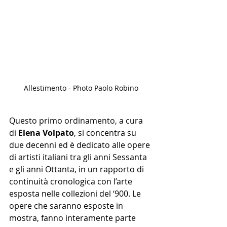
Allestimento - Photo Paolo Robino
Questo primo ordinamento, a cura 
di 
Elena Volpato
, si concentra su 
due decenni ed è dedicato alle opere 
di artisti italiani tra gli anni Sessanta 
e gli anni Ottanta, in un rapporto di 
continuità cronologica con l’arte 
esposta nelle collezioni del ‘900. Le 
opere che saranno esposte in 
mostra, fanno interamente parte 