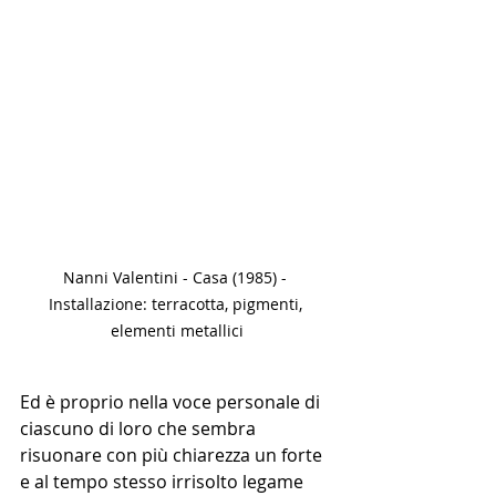
Nanni Valentini - Casa (1985) - 
Installazione: terracotta, pigmenti, 
elementi metallici
Ed è proprio nella voce personale di 
ciascuno di loro che sembra 
risuonare con più chiarezza un forte 
e al tempo stesso irrisolto legame 