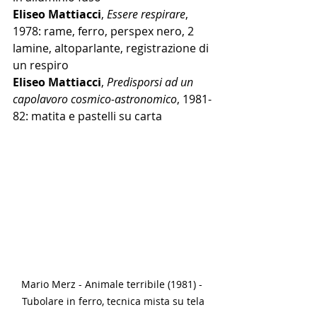
Eliseo Mattiacci
, 
Essere respirare
, 
1978: rame, ferro, perspex nero, 2 
lamine, altoparlante, registrazione di 
un respiro
Eliseo Mattiacci
, 
Predisporsi ad un 
capolavoro cosmico-astronomico
, 1981-
82: matita e pastelli su carta 
Mario Merz - Animale terribile (1981) - 
Tubolare in ferro, tecnica mista su tela