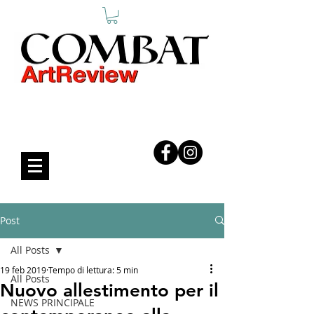
COMBAT ART REVIEW
Post
All Posts
19 feb 2019
Tempo di lettura: 5 min
All Posts
Nuovo allestimento per il
NEWS PRINCIPALE