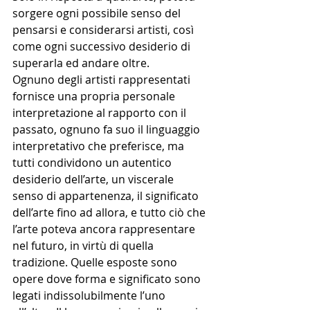
sorgere ogni possibile senso del 
pensarsi e considerarsi artisti, così 
come ogni successivo desiderio di 
superarla ed andare oltre. 
Ognuno degli artisti rappresentati 
fornisce una propria personale 
interpretazione al rapporto con il 
passato, ognuno fa suo il linguaggio 
interpretativo che preferisce, ma 
tutti condividono un autentico 
desiderio dell’arte, un viscerale 
senso di appartenenza, il significato 
dell’arte fino ad allora, e tutto ciò che 
l’arte poteva ancora rappresentare 
nel futuro, in virtù di quella 
tradizione. Quelle esposte sono 
opere dove forma e significato sono 
legati indissolubilmente l’uno 