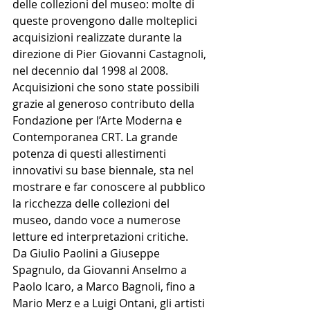
delle collezioni del museo: molte di 
queste provengono dalle molteplici 
acquisizioni realizzate durante la 
direzione di Pier Giovanni Castagnoli, 
nel decennio dal 1998 al 2008. 
Acquisizioni che sono state possibili 
grazie al generoso contributo della 
Fondazione per l’Arte Moderna e 
Contemporanea CRT. La grande 
potenza di questi allestimenti 
innovativi su base biennale, sta nel 
mostrare e far conoscere al pubblico 
la ricchezza delle collezioni del 
museo, dando voce a numerose 
letture ed interpretazioni critiche. 
Da Giulio Paolini a Giuseppe 
Spagnulo, da Giovanni Anselmo a 
Paolo Icaro, a Marco Bagnoli, fino a 
Mario Merz e a Luigi Ontani, gli artisti 