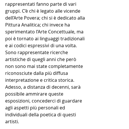
rappresentati fanno parte di vari 
gruppi. C’è chi è legato alle vicende 
dell’Arte Povera; chi si è dedicato alla 
Pittura Analitica; chi invece ha 
sperimentato l’Arte Concettuale, ma 
poi è tornato ai linguaggi tradizionali 
e ai codici espressivi di una volta. 
Sono rappresentate ricerche 
artistiche di quegli anni che però 
non sono mai state completamente 
riconosciute dalla più diffusa 
interpretazione e critica storica. 
Adesso, a distanza di decenni, sarà 
possibile ammirare queste 
esposizioni, concederci di guardare 
agli aspetti più personali ed 
individuali della poetica di questi 
artisti. 