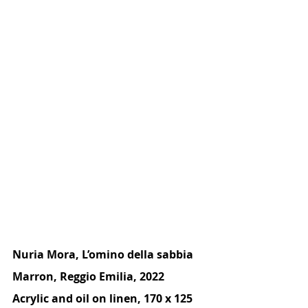
Nuria Mora, L’omino della sabbia 
Marron, Reggio Emilia, 2022
Acrylic and oil on linen, 170 x 125 