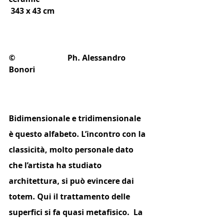
 343 x 43 cm
© 			Ph. Alessandro 
Bonori
Bidimensionale e tridimensionale 
è questo alfabeto. L’incontro con la 
classicità, molto personale dato 
che l’artista ha studiato 
architettura, si può evincere dai 
totem. Qui il trattamento delle 
superfici si fa quasi metafisico.  La 