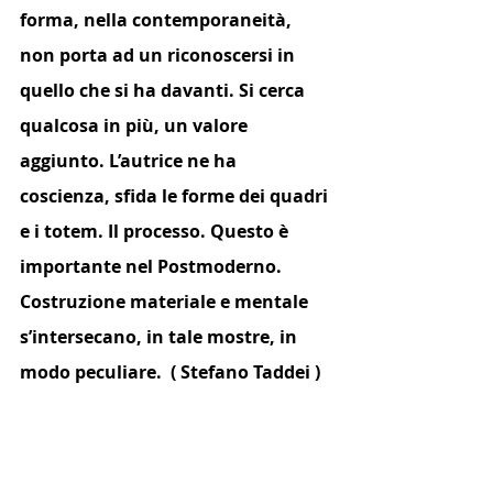
forma, nella contemporaneità, 
non porta ad un riconoscersi in 
quello che si ha davanti. Si cerca 
qualcosa in più, un valore 
aggiunto. L’autrice ne ha 
coscienza, sfida le forme dei quadri 
e i totem. Il processo. Questo è 
importante nel Postmoderno. 
Costruzione materiale e mentale 
s’intersecano, in tale mostre, in 
modo peculiare.  ( Stefano Taddei )