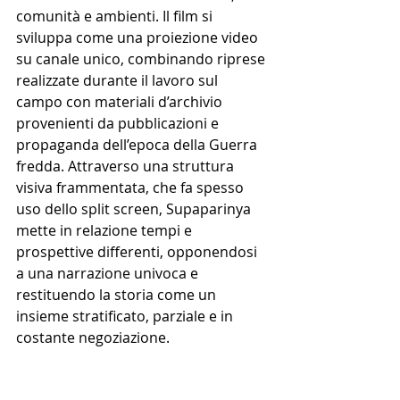
comunità e ambienti. Il film si 
sviluppa come una proiezione video 
su canale unico, combinando riprese 
realizzate durante il lavoro sul 
campo con materiali d’archivio 
provenienti da pubblicazioni e 
propaganda dell’epoca della Guerra 
fredda. Attraverso una struttura 
visiva frammentata, che fa spesso 
uso dello split screen, Supaparinya 
mette in relazione tempi e 
prospettive differenti, opponendosi 
a una narrazione univoca e 
restituendo la storia come un 
insieme stratificato, parziale e in 
costante negoziazione.