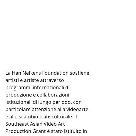
La Han Nefkens Foundation sostiene 
artisti e artiste attraverso 
programmi internazionali di 
produzione e collaborazioni 
istituzionali di lungo periodo, con 
particolare attenzione alla videoarte 
e allo scambio transculturale. Il 
Southeast Asian Video Art 
Production Grant è stato istituito in 