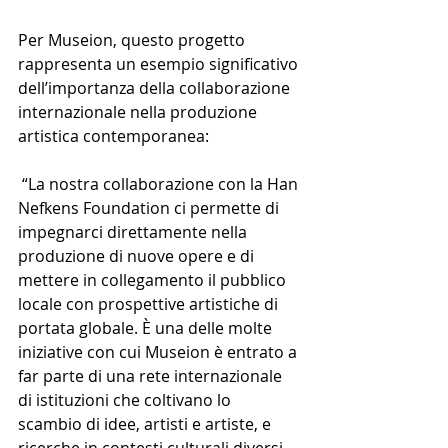
Per Museion, questo progetto 
rappresenta un esempio significativo 
dell’importanza della collaborazione 
internazionale nella produzione 
artistica contemporanea: 
 “La nostra collaborazione con la Han 
Nefkens Foundation ci permette di 
impegnarci direttamente nella 
produzione di nuove opere e di 
mettere in collegamento il pubblico 
locale con prospettive artistiche di 
portata globale. È una delle molte 
iniziative con cui Museion è entrato a 
far parte di una rete internazionale 
di istituzioni che coltivano lo 
scambio di idee, artisti e artiste, e 