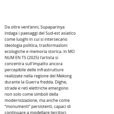
Da oltre vent’anni, Supaparinya 
indaga i paesaggi del Sud-est asiatico 
come luoghi in cui si intersecano 
ideologia politica, trasformazioni 
ecologiche e memoria storica. In MO 
NUM EN TS (2025) l'artista si 
concentra sull'impatto ancora 
percepibile delle infrastrutture 
realizzate nella regione del Mekong 
durante la Guerra fredda. Dighe, 
strade e reti elettriche emergono 
non solo come simboli della 
modernizzazione, ma anche come 
“monumenti” persistenti, capaci di 
continuare a modellare territori, 