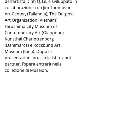
dell'artista Dinh Q. Lê, e sviluppato in 
collaborazione con Jim Thompson 
Art Center, (Tailandia), The Outpost 
Art Organisation (Vietnam), 
Hiroshima City Museum of 
Contemporary Art (Giappone), 
Kunsthal Charlottenborg 
(Danimarca) e Rockbund Art 
Museum (Cina). Dopo le 
presentazioni presso le istituzioni 
partner, l’opera entrerà nella 
collezione di Museion.