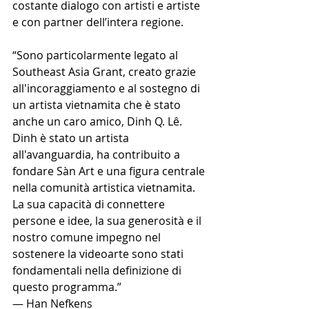
costante dialogo con artisti e artiste 
e con partner dell’intera regione. 
“Sono particolarmente legato al 
Southeast Asia Grant, creato grazie 
all'incoraggiamento e al sostegno di 
un artista vietnamita che è stato 
anche un caro amico, Dinh Q. Lê. 
Dinh è stato un artista 
all'avanguardia, ha contribuito a 
fondare Sàn Art e una figura centrale 
nella comunità artistica vietnamita. 
La sua capacità di connettere 
persone e idee, la sua generosità e il 
nostro comune impegno nel 
sostenere la videoarte sono stati 
fondamentali nella definizione di 
questo programma.” 
— Han Nefkens 