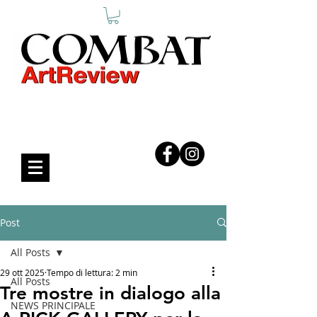
COMBAT ART REVIEW
Post
All Posts
29 ott 2025
Tempo di lettura: 2 min
All Posts
Tre mostre in dialogo alla
NEWS PRINCIPALE