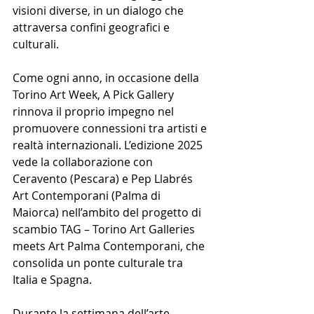
visioni diverse, in un dialogo che 
attraversa confini geografici e 
culturali.
Come ogni anno, in occasione della 
Torino Art Week, A Pick Gallery 
rinnova il proprio impegno nel 
promuovere connessioni tra artisti e 
realtà internazionali. L’edizione 2025 
vede la collaborazione con 
Ceravento (Pescara) e Pep Llabrés 
Art Contemporani (Palma di 
Maiorca) nell’ambito del progetto di 
scambio TAG – Torino Art Galleries 
meets Art Palma Contemporani, che 
consolida un ponte culturale tra 
Italia e Spagna.
Durante la settimana dell’arte 