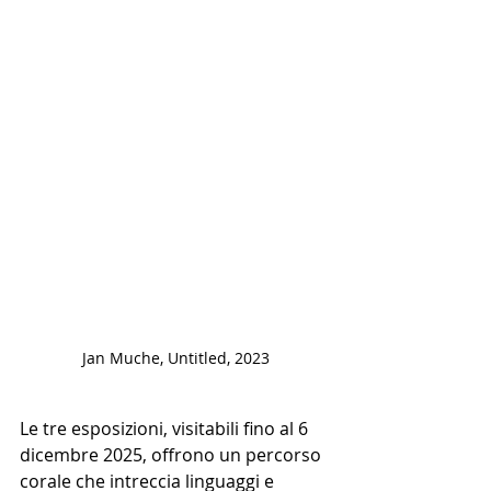
Jan Muche, Untitled, 2023
Le tre esposizioni, visitabili fino al 6 
dicembre 2025, offrono un percorso 
corale che intreccia linguaggi e 