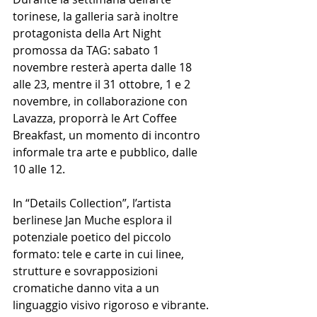
torinese, la galleria sarà inoltre 
protagonista della Art Night 
promossa da TAG: sabato 1 
novembre resterà aperta dalle 18 
alle 23, mentre il 31 ottobre, 1 e 2 
novembre, in collaborazione con 
Lavazza, proporrà le Art Coffee 
Breakfast, un momento di incontro 
informale tra arte e pubblico, dalle 
10 alle 12.
In “Details Collection”, l’artista 
berlinese Jan Muche esplora il 
potenziale poetico del piccolo 
formato: tele e carte in cui linee, 
strutture e sovrapposizioni 
cromatiche danno vita a un 
linguaggio visivo rigoroso e vibrante. 