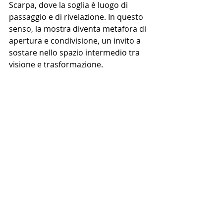
Scarpa, dove la soglia è luogo di 
passaggio e di rivelazione. In questo 
senso, la mostra diventa metafora di 
apertura e condivisione, un invito a 
sostare nello spazio intermedio tra 
visione e trasformazione.