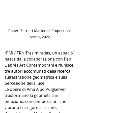
Robert Ferrer i Martorell, Proporcions 
series, 2022,
“PMI / TRN Tres miradas, un espacio” 
nasce dalla collaborazione con Pep 
Llabrés Art Contemporani e riunisce 
tre autori accomunati dalla ricerca 
sull’astrazione geometrica e sulla 
percezione della luce.
Le opere di Aina Albo Puigserver 
trasformano la geometria in 
emozione, con composizioni che 
vibrano tra rigore e lirismo.