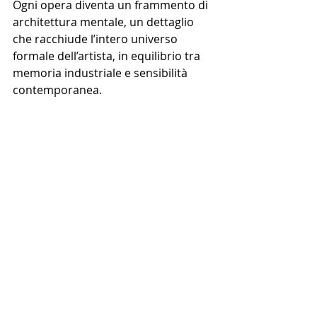
Ogni opera diventa un frammento di 
architettura mentale, un dettaglio 
che racchiude l’intero universo 
formale dell’artista, in equilibrio tra 
memoria industriale e sensibilità 
contemporanea.