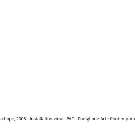
No hope, 2003 - Installation view - PAC - Padiglione Arte Contempor