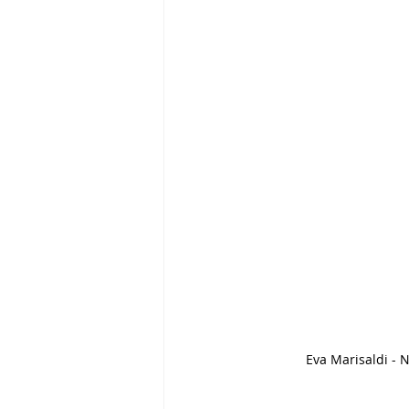
Eva Marisaldi - 