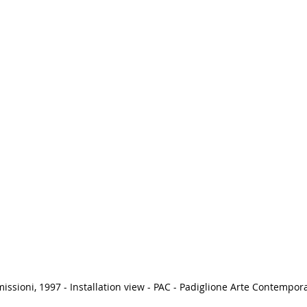
issioni, 1997 - Installation view - PAC - Padiglione Arte Contempor