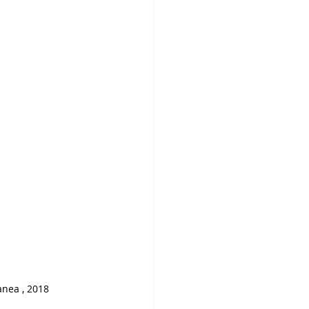
anea , 2018