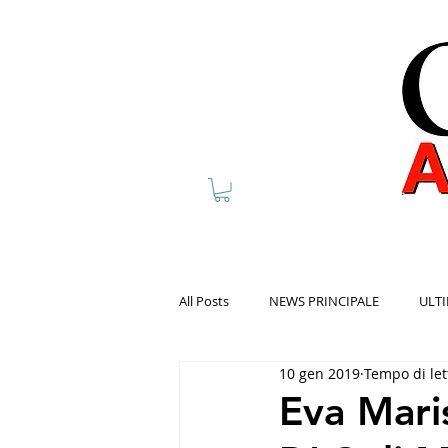
All Posts
NEWS PRINCIPALE
ULTI
10 gen 2019
Tempo di let
Eva Maris