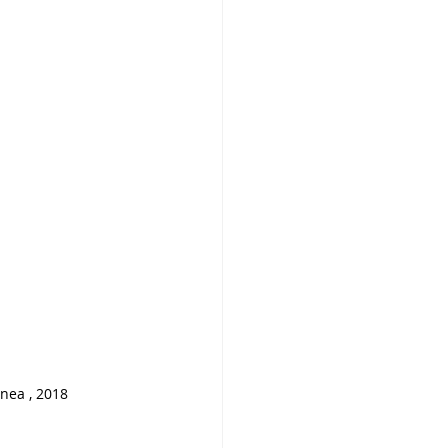
anea , 2018