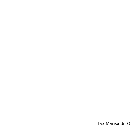
Eva Marisaldi- Om