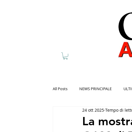
All Posts
NEWS PRINCIPALE
ULTI
24 ott 2025
Tempo di lett
La mostra