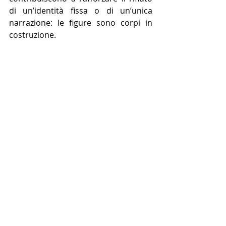
di un’identità fissa o di un’unica 
narrazione: le figure sono corpi in 
costruzione.