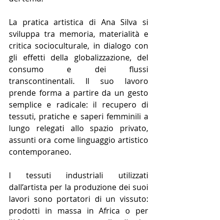
La pratica artistica di Ana Silva si 
sviluppa tra memoria, materialità e 
critica socioculturale, in dialogo con 
gli effetti della globalizzazione, del 
consumo e dei flussi 
transcontinentali. Il suo lavoro 
prende forma a partire da un gesto 
semplice e radicale: il recupero di 
tessuti, pratiche e saperi femminili a 
lungo relegati allo spazio privato, 
assunti ora come linguaggio artistico 
contemporaneo.
I tessuti industriali utilizzati 
dall’artista per la produzione dei suoi 
lavori sono portatori di un vissuto: 
prodotti in massa in Africa o per 