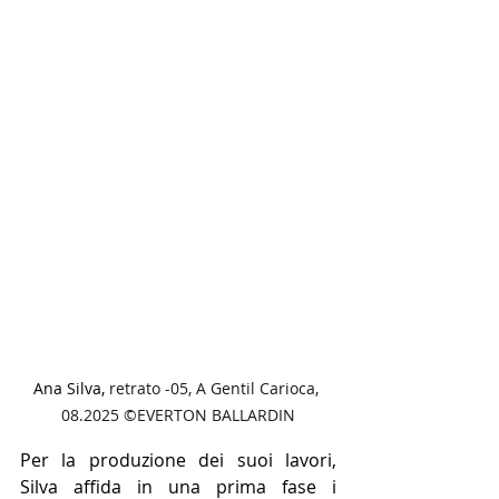
Ana Silva, 
retrato -05, A Gentil Carioca, 
08.2025 ©EVERTON BALLARDIN
Per la produzione dei suoi lavori, 
Silva affida in una prima fase i 