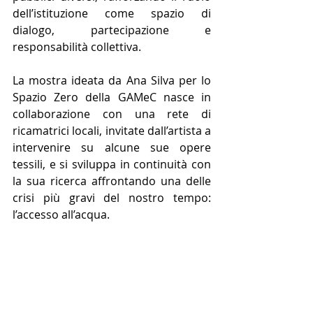
dell’istituzione come spazio di 
dialogo, partecipazione e 
responsabilità collettiva.
La mostra ideata da Ana Silva per lo 
Spazio Zero della GAMeC nasce in 
collaborazione con una rete di 
ricamatrici locali, invitate dall’artista a 
intervenire su alcune sue opere 
tessili, e si sviluppa in continuità con 
la sua ricerca affrontando una delle 
crisi più gravi del nostro tempo: 
l’accesso all’acqua.