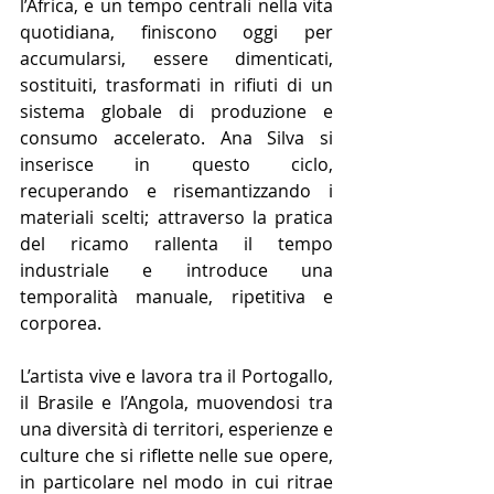
l’Africa, e un tempo centrali nella vita 
quotidiana, finiscono oggi per 
accumularsi, essere dimenticati, 
sostituiti, trasformati in rifiuti di un 
sistema globale di produzione e 
consumo accelerato. Ana Silva si 
inserisce in questo ciclo, 
recuperando e risemantizzando i 
materiali scelti; attraverso la pratica 
del ricamo rallenta il tempo 
industriale e introduce una 
temporalità manuale, ripetitiva e 
corporea.
L’artista vive e lavora tra il Portogallo, 
il Brasile e l’Angola, muovendosi tra 
una diversità di territori, esperienze e 
culture che si riflette nelle sue opere, 
in particolare nel modo in cui ritrae 