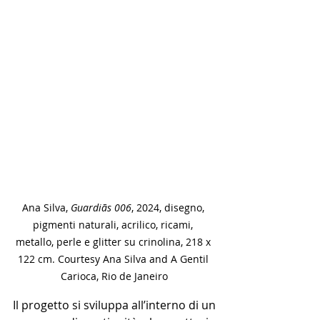
Ana Silva, 
Guardiãs 006
, 2024, disegno, 
pigmenti naturali, acrilico, ricami, 
metallo, perle e glitter su crinolina, 218 x 
122 cm. Courtesy Ana Silva and A Gentil 
Carioca, Rio de Janeiro
Il progetto si sviluppa all’interno di un 