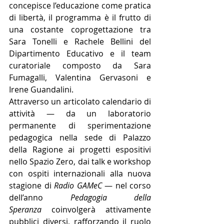
concepisce l’educazione come pratica 
di libertà, il programma è il frutto di 
una costante coprogettazione tra 
Sara Tonelli e Rachele Bellini del 
Dipartimento Educativo e il team 
curatoriale composto da Sara 
Fumagalli, Valentina Gervasoni e 
Irene Guandalini.
Attraverso un articolato calendario di 
attività — da un laboratorio 
permanente di sperimentazione 
pedagogica nella sede di Palazzo 
della Ragione ai progetti espositivi 
nello Spazio Zero, dai talk e workshop 
con ospiti internazionali alla nuova 
stagione di 
Radio GAMeC
 — nel corso 
dell’anno 
Pedagogia della 
Speranza
 coinvolgerà attivamente 
pubblici diversi, rafforzando il ruolo 