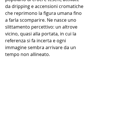
da dripping e accensioni cromatiche 
che reprimono la figura umana fino 
a farla scomparire. Ne nasce uno 
slittamento percettivo: un altrove 
vicino, quasi alla portata, in cui la 
referenza si fa incerta e ogni 
immagine sembra arrivare da un 
tempo non allineato.