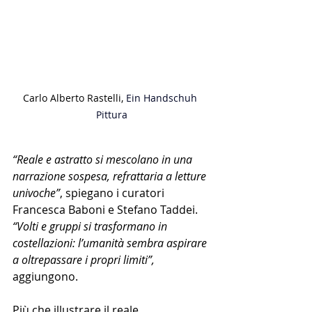
Carlo Alberto Rastelli, 
Ein Handschuh 
Pittura
“Reale e astratto si mescolano in una 
narrazione sospesa, refrattaria a letture 
univoche”
, spiegano i curatori 
Francesca Baboni e Stefano Taddei.
“Volti e gruppi si trasformano in 
costellazioni: l’umanità sembra aspirare 
a oltrepassare i propri limiti”,
aggiungono.
Più che illustrare il reale, 