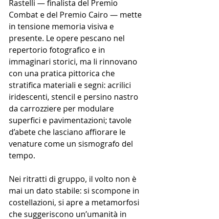
Rastelli — finalista del Premio 
Combat e del Premio Cairo — mette 
in tensione memoria visiva e 
presente. Le opere pescano nel 
repertorio fotografico e in 
immaginari storici, ma li rinnovano 
con una pratica pittorica che 
stratifica materiali e segni: acrilici 
iridescenti, stencil e persino nastro 
da carrozziere per modulare 
superfici e pavimentazioni; tavole 
d’abete che lasciano affiorare le 
venature come un sismografo del 
tempo.
Nei ritratti di gruppo, il volto non è 
mai un dato stabile: si scompone in 
costellazioni, si apre a metamorfosi 
che suggeriscono un’umanità in 