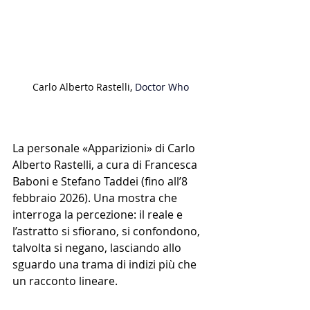
Carlo Alberto Rastelli, 
Doctor Who
La personale «Apparizioni» di Carlo 
Alberto Rastelli, a cura di Francesca 
Baboni e Stefano Taddei (fino all’8 
febbraio 2026). Una mostra che 
interroga la percezione: il reale e 
l’astratto si sfiorano, si confondono, 
talvolta si negano, lasciando allo 
sguardo una trama di indizi più che 
un racconto lineare.