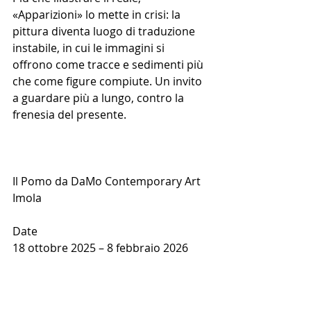
«Apparizioni» lo mette in crisi: la 
pittura diventa luogo di traduzione 
instabile, in cui le immagini si 
offrono come tracce e sedimenti più 
che come figure compiute. Un invito 
a guardare più a lungo, contro la 
frenesia del presente.
Il Pomo da DaMo Contemporary Art
Imola
Date
18 ottobre 2025 – 8 febbraio 2026