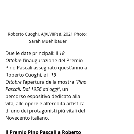
Roberto Cuoghi, A(XLVIIPs)t, 2021 Photo: 
Sarah Muehlbauer
Due le date principali: il 
18 
Ottobre 
l’inaugurazione del Premio 
Pino Pascali assegnato quest’anno a 
Roberto Cuoghi, e il 
19 
Ottobre 
l’apertura della mostra 
“Pino 
Pascali. Dal 1956 ad oggi”
, un 
percorso espositivo dedicato alla 
vita, alle opere e all’eredità artistica 
di uno dei protagonisti più vitali del 
Novecento italiano.
Il Premio Pino Pascali a Roberto 