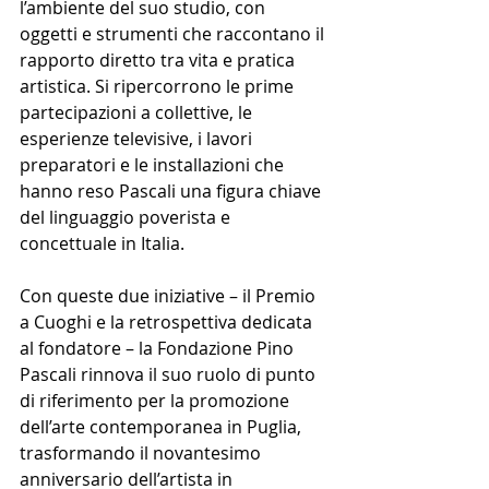
l’ambiente del suo studio, con 
oggetti e strumenti che raccontano il 
rapporto diretto tra vita e pratica 
artistica. Si ripercorrono le prime 
partecipazioni a collettive, le 
esperienze televisive, i lavori 
preparatori e le installazioni che 
hanno reso Pascali una figura chiave 
del linguaggio poverista e 
concettuale in Italia.
Con queste due iniziative – il Premio 
a Cuoghi e la retrospettiva dedicata 
al fondatore – la Fondazione Pino 
Pascali rinnova il suo ruolo di punto 
di riferimento per la promozione 
dell’arte contemporanea in Puglia, 
trasformando il novantesimo 
anniversario dell’artista in 