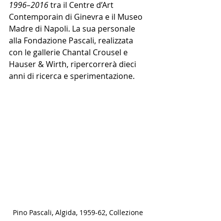
1996–2016
 tra il Centre d’Art 
Contemporain di Ginevra e il Museo 
Madre di Napoli. La sua personale 
alla Fondazione Pascali, realizzata 
con le gallerie Chantal Crousel e 
Hauser & Wirth, ripercorrerà dieci 
anni di ricerca e sperimentazione.
Pino Pascali, Algida, 1959-62, Collezione 