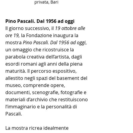
privata, Bari  
Pino Pascali. Dal 1956 ad oggi
Il giorno successivo, il 
19 ottobre alle 
ore 19,
 la Fondazione inaugura la 
mostra 
Pino Pascali. Dal 1956 ad oggi
, 
un omaggio che ricostruisce la 
parabola creativa dell’artista, dagli 
esordi romani agli anni della piena 
maturità. Il percorso espositivo, 
allestito negli spazi del basement del 
museo, comprende opere, 
documenti, scenografie, fotografie e 
materiali d’archivio che restituiscono 
l’immaginario e la personalità di 
Pascali.
La mostra ricrea idealmente 