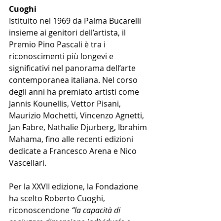
Cuoghi
Istituito nel 1969 da Palma Bucarelli 
insieme ai genitori dell’artista, il 
Premio Pino Pascali è tra i 
riconoscimenti più longevi e 
significativi nel panorama dell’arte 
contemporanea italiana. Nel corso 
degli anni ha premiato artisti come 
Jannis Kounellis, Vettor Pisani, 
Maurizio Mochetti, Vincenzo Agnetti, 
Jan Fabre, Nathalie Djurberg, Ibrahim 
Mahama, fino alle recenti edizioni 
dedicate a Francesco Arena e Nico 
Vascellari.
Per la XXVII edizione, la Fondazione 
ha scelto Roberto Cuoghi, 
riconoscendone 
“la capacità di 