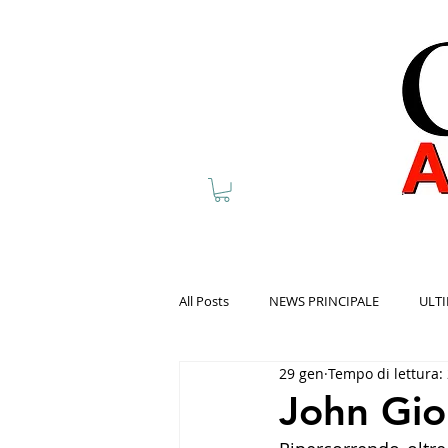
All Posts
NEWS PRINCIPALE
ULTI
29 gen
Tempo di lettura:
John Gio