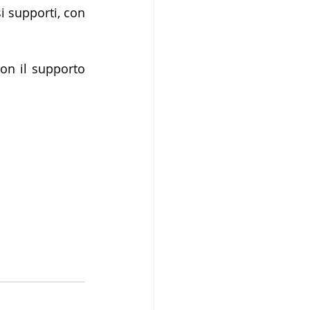
i supporti, con 
on il supporto 