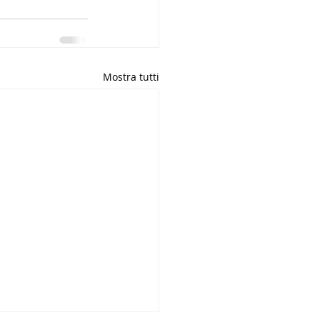
Mostra tutti