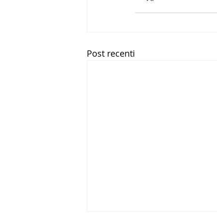
Post recenti