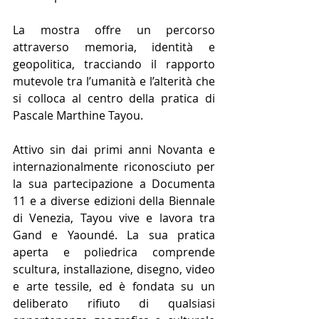
La mostra offre un percorso 
attraverso memoria, identità e 
geopolitica, tracciando il rapporto 
mutevole tra l’umanità e l’alterità che 
si colloca al centro della pratica di 
Pascale Marthine Tayou.
Attivo sin dai primi anni Novanta e 
internazionalmente riconosciuto per 
la sua partecipazione a Documenta 
11 e a diverse edizioni della Biennale 
di Venezia, Tayou vive e lavora tra 
Gand e Yaoundé. La sua pratica 
aperta e poliedrica comprende 
scultura, installazione, disegno, video 
e arte tessile, ed è fondata su un 
deliberato rifiuto di qualsiasi 