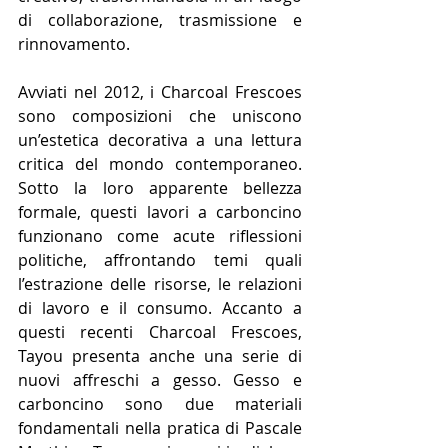
di collaborazione, trasmissione e 
rinnovamento.
Avviati nel 2012, i Charcoal Frescoes 
sono composizioni che uniscono 
un’estetica decorativa a una lettura 
critica del mondo contemporaneo. 
Sotto la loro apparente bellezza 
formale, questi lavori a carboncino 
funzionano come acute riflessioni 
politiche, affrontando temi quali 
l’estrazione delle risorse, le relazioni 
di lavoro e il consumo. Accanto a 
questi recenti Charcoal Frescoes, 
Tayou presenta anche una serie di 
nuovi affreschi a gesso. Gesso e 
carboncino sono due materiali 
fondamentali nella pratica di Pascale 