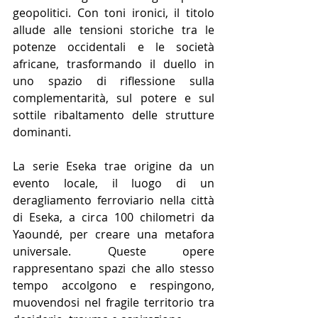
geopolitici. Con toni ironici, il titolo 
allude alle tensioni storiche tra le 
potenze occidentali e le società 
africane, trasformando il duello in 
uno spazio di riflessione sulla 
complementarità, sul potere e sul 
sottile ribaltamento delle strutture 
dominanti.
La serie Eseka trae origine da un 
evento locale, il luogo di un 
deragliamento ferroviario nella città 
di Eseka, a circa 100 chilometri da 
Yaoundé, per creare una metafora 
universale. Queste opere 
rappresentano spazi che allo stesso 
tempo accolgono e respingono, 
muovendosi nel fragile territorio tra 