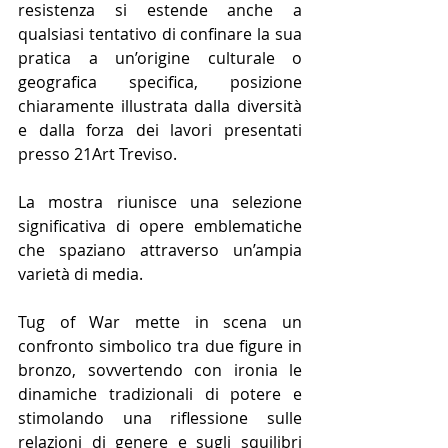
resistenza si estende anche a 
qualsiasi tentativo di confinare la sua 
pratica a un’origine culturale o 
geografica specifica, posizione 
chiaramente illustrata dalla diversità 
e dalla forza dei lavori presentati 
presso 21Art Treviso.
La mostra riunisce una selezione 
significativa di opere emblematiche 
che spaziano attraverso un’ampia 
varietà di media.
Tug of War mette in scena un 
confronto simbolico tra due figure in 
bronzo, sovvertendo con ironia le 
dinamiche tradizionali di potere e 
stimolando una riflessione sulle 
relazioni di genere e sugli squilibri 