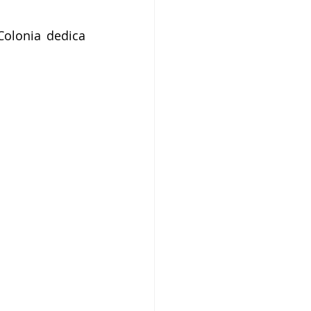
olonia dedica 