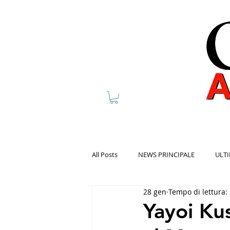
All Posts
NEWS PRINCIPALE
ULTI
28 gen
Tempo di lettura:
Yayoi Ku