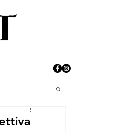
ettiva