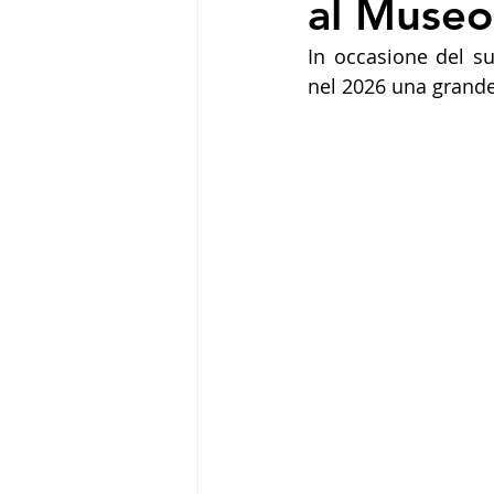
al Museo
In occasione del s
nel 2026 una grande