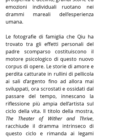
emozioni individuali ruotano nei 
drammi mareali dell’esperienza 
umana.
Le fotografie di famiglia che Qiu ha 
trovato tra gli effetti personali del 
padre scomparso costituiscono il 
motore psicologico di questo nuovo 
corpus di opere. Le storie di amore e 
perdita catturate in rullini di pellicola 
ai sali d’argento fino ad allora mai 
sviluppati, ora scrostati e ossidati dal 
passare del tempo, innescano la 
riflessione più ampia dell’artista sul 
ciclo della vita. Il titolo della mostra, 
The Theater of Wither and Thrive
, 
racchiude il dramma intrinseco di 
questo ciclo e rimanda ai legami 