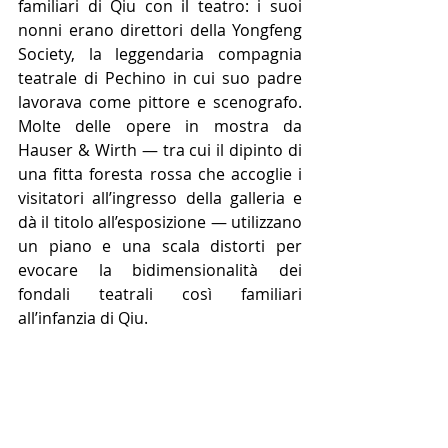
familiari di Qiu con il teatro: i suoi 
nonni erano direttori della Yongfeng 
Society, la leggendaria compagnia 
teatrale di Pechino in cui suo padre 
lavorava come pittore e scenografo. 
Molte delle opere in mostra da 
Hauser & Wirth — tra cui il dipinto di 
una fitta foresta rossa che accoglie i 
visitatori all’ingresso della galleria e 
dà il titolo all’esposizione — utilizzano 
un piano e una scala distorti per 
evocare la bidimensionalità dei 
fondali teatrali così familiari 
all’infanzia di Qiu.