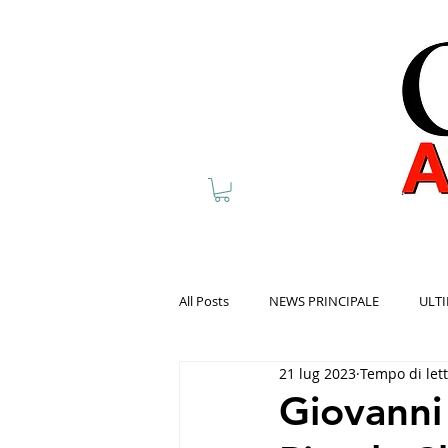
All Posts
NEWS PRINCIPALE
ULTI
21 lug 2023
Tempo di let
Giovanni 